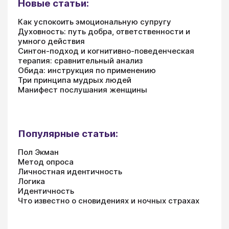
Новые статьи:
Как успокоить эмоциональную супругу
Духовность: путь добра, ответственности и
умного действия
Синтон-подход и когнитивно-поведенческая
терапия: сравнительный анализ
Обида: инструкция по применению
Три принципа мудрых людей
Манифест послушания женщины
Популярные статьи:
Пол Экман
Метод опроса
Личностная идентичность
Логика
Идентичность
Что известно о сновидениях и ночных страхах