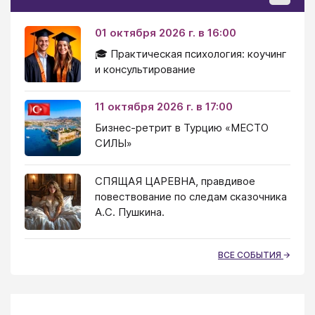
01 октября 2026 г. в 16:00
🎓 Практическая психология: коучинг
и консультирование
11 октября 2026 г. в 17:00
Бизнес-ретрит в Турцию «МЕСТО
СИЛЫ»
СПЯЩАЯ ЦАРЕВНА, правдивое
повествование по следам сказочника
А.С. Пушкина.
ВСЕ СОБЫТИЯ