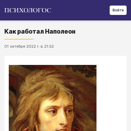
Войти
Как работал Наполеон
01 октября 2022 г. в 21:32