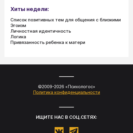
Хиты недели:
Список позитивных тем для общения с близкими
Эгоизм
Личностная идентичность
Логика
Привязанность ребенка к матери
©2009-
2026
«
Психологос
»
Политика конфиденциальности
ИЩИТЕ НАС В СОЦ.СЕТЯХ: