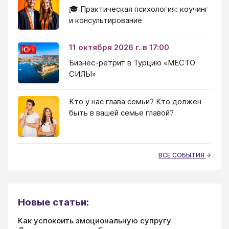
🎓 Практическая психология: коучинг
и консультирование
11 октября 2026 г. в 17:00
Бизнес-ретрит в Турцию «МЕСТО
СИЛЫ»
Кто у нас глава семьи? Кто должен
быть в вашей семье главой?
ВСЕ СОБЫТИЯ
Новые статьи:
Как успокоить эмоциональную супругу