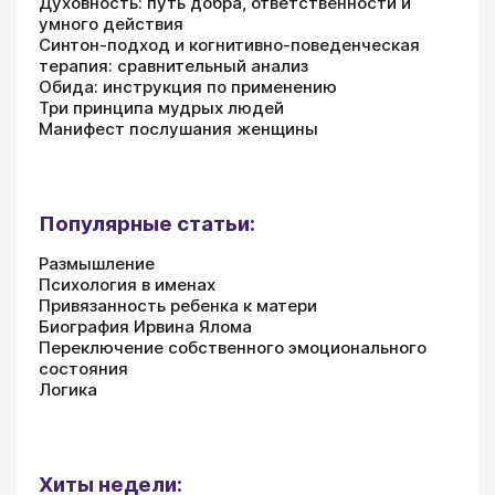
Духовность: путь добра, ответственности и
умного действия
Синтон-подход и когнитивно-поведенческая
терапия: сравнительный анализ
Обида: инструкция по применению
Три принципа мудрых людей
Манифест послушания женщины
Популярные статьи:
Размышление
Психология в именах
Привязанность ребенка к матери
Биография Ирвина Ялома
Переключение собственного эмоционального
состояния
Логика
Хиты недели: