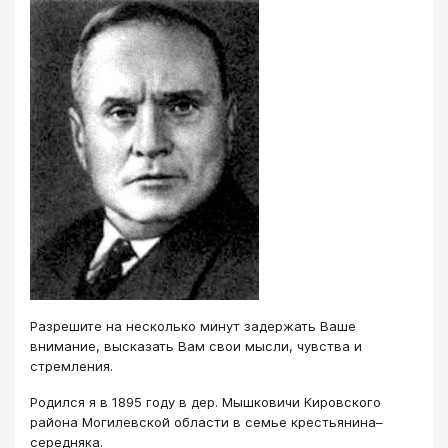
Разрешите на несколько минут задержать Ваше
внимание, высказать Вам свои мысли, чувства и
стремления.
Родился я в 1895 году в дер. Мышковичи Кировского
района Могилевской области в семье крестьянина–
середняка.