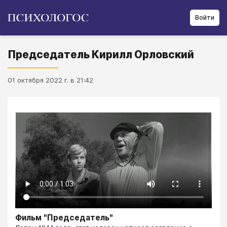
Войти
Председатель Кирилл Орловский
01 октября 2022 г. в 21:42
Фильм "Председатель"