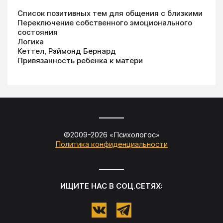
Список позитивных тем для общения с близкими
Переключение собственного эмоционального
состояния
Логика
Кеттел, Рэймонд Бернард
Привязанность ребенка к матери
©2009-
2026
«
Психологос
»
Политика конфиденциальности
ИЩИТЕ НАС В СОЦ.СЕТЯХ: