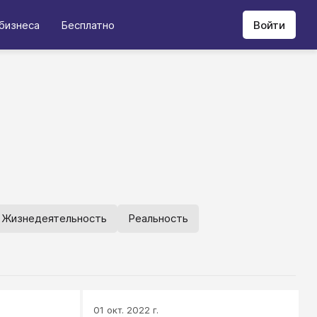
бизнеса
Бесплатно
Войти
Жизнедеятельность
Реальность
01 окт. 2022 г.