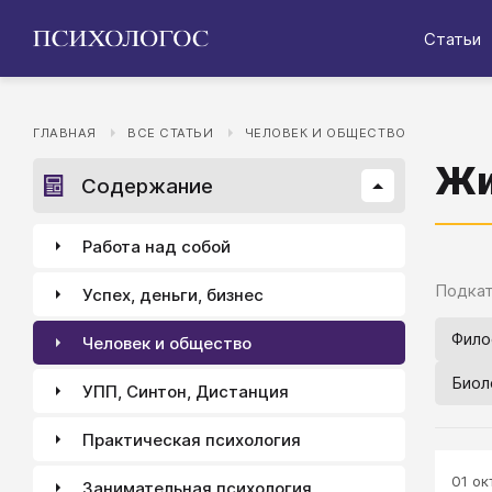
Статьи
ГЛАВНАЯ
ВСЕ СТАТЬИ
ЧЕЛОВЕК И ОБЩЕСТВО
Жи
Содержание
Работа над собой
Подкат
Успех, деньги, бизнес
Фило
Человек и общество
Биол
УПП, Синтон, Дистанция
Практическая психология
01 окт
Занимательная психология