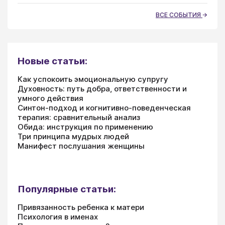
ВСЕ СОБЫТИЯ
Новые статьи:
Как успокоить эмоциональную супругу
Духовность: путь добра, ответственности и
умного действия
Синтон-подход и когнитивно-поведенческая
терапия: сравнительный анализ
Обида: инструкция по применению
Три принципа мудрых людей
Манифест послушания женщины
Популярные статьи:
Привязанность ребенка к матери
Психология в именах