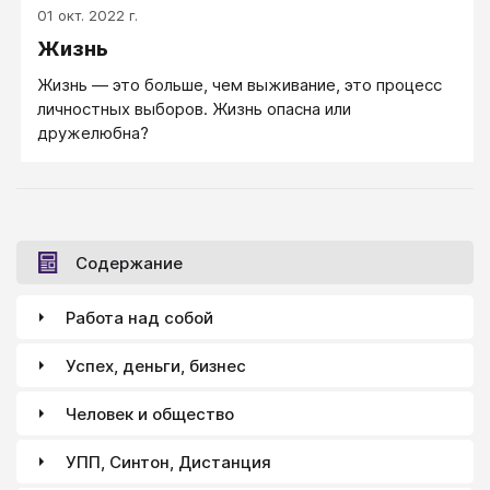
01 окт. 2022 г.
Жизнь
Жизнь — это больше, чем выживание, это процесс
личностных выборов. Жизнь опасна или
дружелюбна?
Содержание
Работа над собой
Успех, деньги, бизнес
Человек и общество
УПП, Синтон, Дистанция