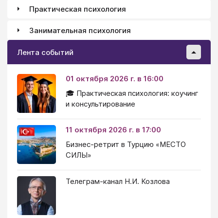
Практическая психология
Занимательная психология
Лента событий
01 октября 2026 г. в 16:00
🎓 Практическая психология: коучинг
и консультирование
11 октября 2026 г. в 17:00
Бизнес-ретрит в Турцию «МЕСТО
СИЛЫ»
Телеграм-канал Н.И. Козлова