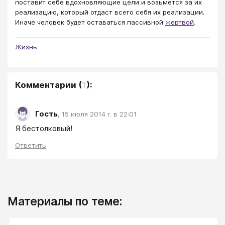
поставит себе вдохновляющие цели и возьмется за их
реализацию, который отдаст всего себя их реализации.
Иначе человек будет оставаться пассивной
жертвой
.
Жизнь
Комментарии
(
1
):
Гость
,
15 июля 2014 г. в 22:01
Я бестолковый!
Ответить
Материалы по теме: