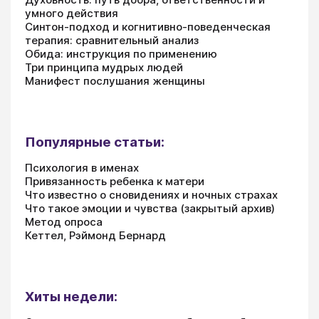
умного действия
Синтон-подход и когнитивно-поведенческая
терапия: сравнительный анализ
Обида: инструкция по применению
Три принципа мудрых людей
Манифест послушания женщины
Популярные статьи:
Психология в именах
Привязанность ребенка к матери
Что известно о сновидениях и ночных страхах
Что такое эмоции и чувства (закрытый архив)
Метод опроса
Кеттел, Рэймонд Бернард
Хиты недели: