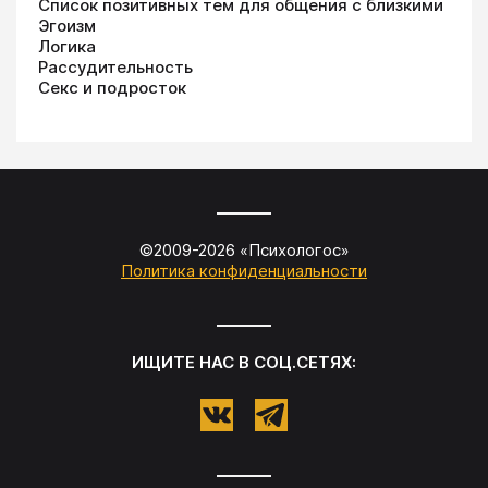
Список позитивных тем для общения с близкими
Эгоизм
Логика
Рассудительность
Секс и подросток
©2009-
2026
«
Психологос
»
Политика конфиденциальности
ИЩИТЕ НАС В СОЦ.СЕТЯХ: