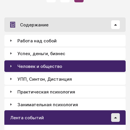
Содержание
Работа над собой
Успех, деньги, бизнес
Человек и общество
УПП, Синтон, Дистанция
Практическая психология
Занимательная психология
Лента событий