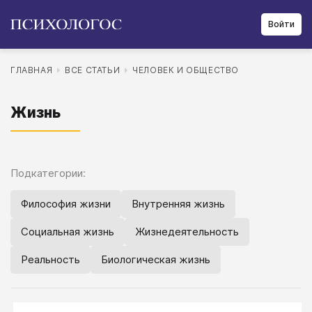
Войти
ГЛАВНАЯ
ВСЕ СТАТЬИ
ЧЕЛОВЕК И ОБЩЕСТВО
Жизнь
Подкатегории:
Философия жизни
Внутренняя жизнь
Социальная жизнь
Жизнедеятельность
Реальность
Биологическая жизнь