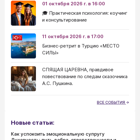
01 октября 2026 г. в 16:00
🎓 Практическая психология: коучинг
и консультирование
11 октября 2026 г. в 17:00
Бизнес-ретрит в Турцию «МЕСТО
СИЛЫ»
СПЯЩАЯ ЦАРЕВНА, правдивое
повествование по следам сказочника
А.С. Пушкина.
ВСЕ СОБЫТИЯ
Новые статьи:
Как успокоить эмоциональную супругу
Духовность: путь добра, ответственности и