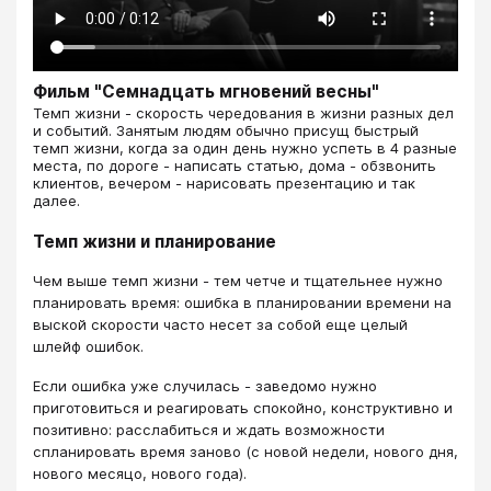
Фильм "Семнадцать мгновений весны"
​​​​​​​Темп жизни - скорость чередования в жизни разных дел
и событий. Занятым людям обычно присущ быстрый
темп жизни, когда за один день нужно успеть в 4 разные
места, по дороге - написать статью, дома - обзвонить
клиентов, вечером - нарисовать презентацию и так
далее.
Темп жизни и планирование
Чем выше темп жизни - тем четче и тщательнее нужно
планировать время: ошибка в планировании времени на
выской скорости часто несет за собой еще целый
шлейф ошибок.
Если ошибка уже случилась - заведомо нужно
приготовиться и реагировать спокойно, конструктивно и
позитивно: расслабиться и ждать возможности
спланировать время заново (с новой недели, нового дня,
нового месяцо, нового года).