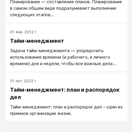
Планирование — составление планов. Планирование
в самом общем виде подразумевает выполнение
следующих этапов...
01 янв. 2012 г.
Тайм-менеджмент
Задача тайм-менеджмента — упорядочить
использование времени (и рабочего, и личного
времени) дня и недели, чтобы все важные дела
успевать делать.
01 окт. 2022 г.
Тайм-менеджмент: план и распорядок
дел
Тайм-менеджмент: план и распорядок дел - один из
приемов организации жизни.