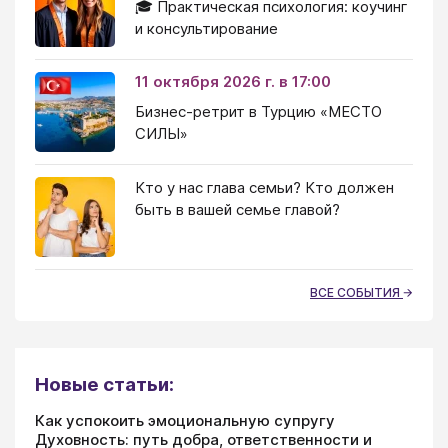
🎓 Практическая психология: коучинг
и консультирование
11 октября 2026 г. в 17:00
Бизнес-ретрит в Турцию «МЕСТО
СИЛЫ»
Кто у нас глава семьи? Кто должен
быть в вашей семье главой?
ВСЕ СОБЫТИЯ
Новые статьи:
Как успокоить эмоциональную супругу
Духовность: путь добра, ответственности и