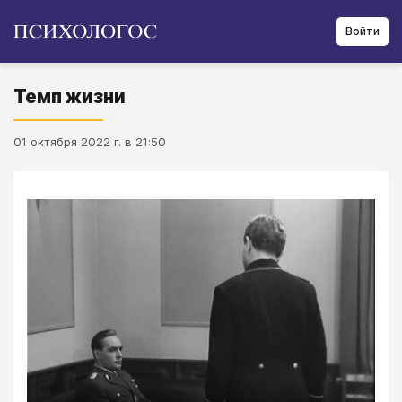
Войти
Темп жизни
01 октября 2022 г. в 21:50