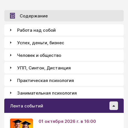
Содержание
Работа над собой
Успех, деньги, бизнес
Человек и общество
УПП, Синтон, Дистанция
Практическая психология
Занимательная психология
Лента событий
01 октября 2026 г. в 16:00