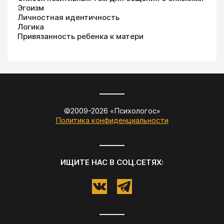
Эгоизм
Личностная идентичность
Логика
Привязанность ребенка к матери
©2009-
2026
«
Психологос
»
Политика конфиденциальности
ИЩИТЕ НАС В СОЦ.СЕТЯХ: