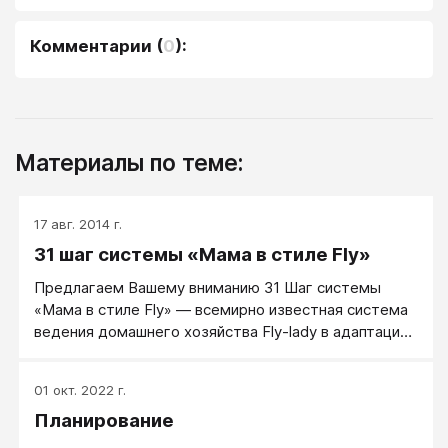
Комментарии
(
0
):
Материалы по теме:
17 авг. 2014 г.
31 шаг системы «Мама в стиле Fly»
Предлагаем Вашему вниманию 31 Шаг системы
«Мама в стиле Fly» — всемирно известная система
ведения домашнего хозяйства Fly-lady в адаптации
для молодых мам.
01 окт. 2022 г.
Планирование