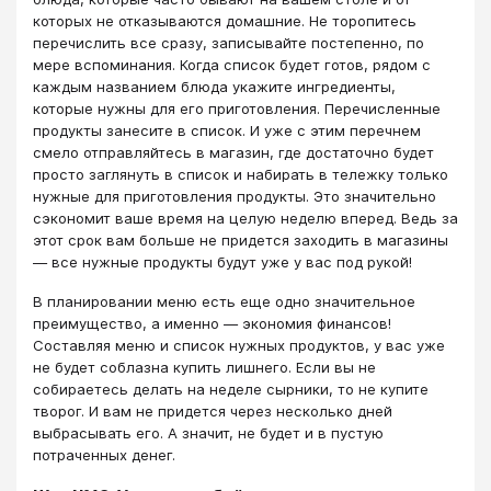
которых не отказываются домашние. Не торопитесь
перечислить все сразу, записывайте постепенно, по
мере вспоминания. Когда список будет готов, рядом с
каждым названием блюда укажите ингредиенты,
которые нужны для его приготовления. Перечисленные
продукты занесите в список. И уже с этим перечнем
смело отправляйтесь в магазин, где достаточно будет
просто заглянуть в список и набирать в тележку только
нужные для приготовления продукты. Это значительно
сэкономит ваше время на целую неделю вперед. Ведь за
этот срок вам больше не придется заходить в магазины
— все нужные продукты будут уже у вас под рукой!
В планировании меню есть еще одно значительное
преимущество, а именно — экономия финансов!
Составляя меню и список нужных продуктов, у вас уже
не будет соблазна купить лишнего. Если вы не
собираетесь делать на неделе сырники, то не купите
творог. И вам не придется через несколько дней
выбрасывать его. А значит, не будет и в пустую
потраченных денег.