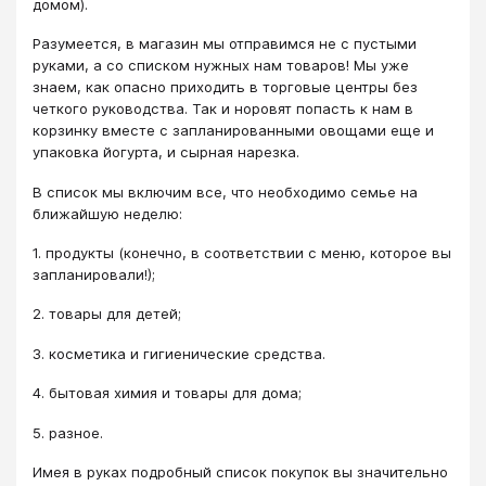
домом).
Разумеется, в магазин мы отправимся не с пустыми
руками, а со списком нужных нам товаров! Мы уже
знаем, как опасно приходить в торговые центры без
четкого руководства. Так и норовят попасть к нам в
корзинку вместе с запланированными овощами еще и
упаковка йогурта, и сырная нарезка.
В список мы включим все, что необходимо семье на
ближайшую неделю:
1. продукты (конечно, в соответствии с меню, которое вы
запланировали!);
2. товары для детей;
3. косметика и гигиенические средства.
4. бытовая химия и товары для дома;
5. разное.
Имея в руках подробный список покупок вы значительно