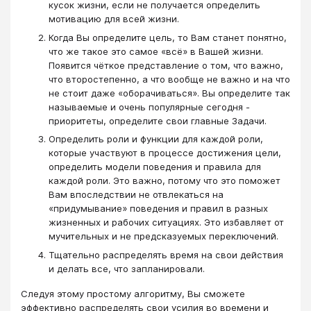
кусок жизни, если не получается определить
мотивацию для всей жизни.
Когда Вы определите цель, то Вам станет понятно,
что же такое это самое «всё» в Вашей жизни.
Появится чёткое представление о том, что важно,
что второстепенно, а что вообще не важно и на что
не стоит даже «оборачиваться». Вы определите так
называемые и очень популярные сегодня -
приоритеты, определите свои главные Задачи.
Определить роли и функции для каждой роли,
которые участвуют в процессе достижения цели,
определить модели поведения и правила для
каждой роли. Это важно, потому что это поможет
Вам впоследствии не отвлекаться на
«придумывание» поведения и правил в разных
жизненных и рабочих ситуациях. Это избавляет от
мучительных и не предсказуемых переключений.
Тщательно распределять время на свои действия
и делать все, что запланировали.
Следуя этому простому алгоритму, Вы сможете
эффективно распределять свои усилия во времени и