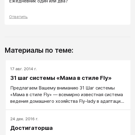
Ежедневник один или два?
Ответить
Материалы по теме:
17 авг. 2014 г.
31 шаг системы «Мама в стиле Fly»
Предлагаем Вашему вниманию 31 Шаг системы
«Мама в стиле Fly» — всемирно известная система
ведения домашнего хозяйства Fly-lady в адаптации
для молодых мам.
24 дек. 2016 г.
Достигаторша