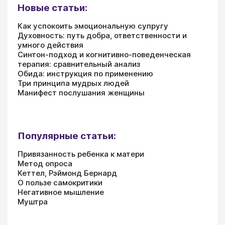
Новые статьи:
Как успокоить эмоциональную супругу
Духовность: путь добра, ответственности и
умного действия
Синтон-подход и когнитивно-поведенческая
терапия: сравнительный анализ
Обида: инструкция по применению
Три принципа мудрых людей
Манифест послушания женщины
Популярные статьи:
Привязанность ребенка к матери
Метод опроса
Кеттел, Рэймонд Бернард
О пользе самокритики
Негативное мышление
Муштра