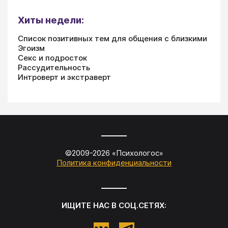
Хиты недели:
Список позитивных тем для общения с близкими
Эгоизм
Секс и подросток
Рассудительность
Интроверт и экстраверт
©2009-
2026
«
Психологос
»
Политика конфиденциальности
ИЩИТЕ НАС В СОЦ.СЕТЯХ: