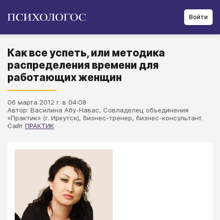
Войти
Как все успеть, или методика
распределения времени для
работающих женщин
06 марта 2012 г. в 04:08
Автор: Василина Абу-Навас, Совладелец объединения
«Практик» (г. Иркутск), бизнес-тренер, бизнес-консультант.
Сайт
ПРАКТИК