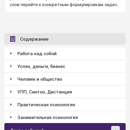
слов перейти к конкретным формулировкам задач.
Содержание
Работа над собой
Успех, деньги, бизнес
Человек и общество
УПП, Синтон, Дистанция
Практическая психология
Занимательная психология