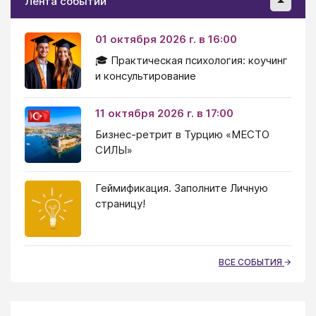
Лента событий
01 октября 2026 г. в 16:00
🎓 Практическая психология: коучинг
и консультирование
11 октября 2026 г. в 17:00
Бизнес-ретрит в Турцию «МЕСТО
СИЛЫ»
Геймификация. Заполните Личную
страницу!
ВСЕ СОБЫТИЯ