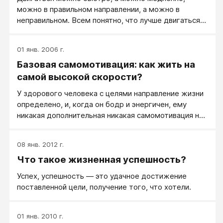
можно в правильном направлении, а можно в
неправильном. Всем понятно, что лучше двигаться
быстро и в правильном направлении.
01 янв. 2006 г.
Базовая самомотивация: как жить на
самой высокой скорости?
У здорового человека с целями направление жизни
определено, и, когда он бодр и энергичен, ему
никакая дополнительная никакая самомотивация не
нужна.
08 янв. 2012 г.
Что такое жизненная успешность?
Успех, успешность — это удачное достижение
поставленной цели, получение того, что хотели.
01 янв. 2010 г.