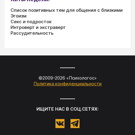
Список позитивных тем для общения с близкими
Эгоизм
Секс и подросток
Интроверт и экстраверт
Рассудительность
©2009-
2026
«
Психологос
»
Политика конфиденциальности
ИЩИТЕ НАС В СОЦ.СЕТЯХ: