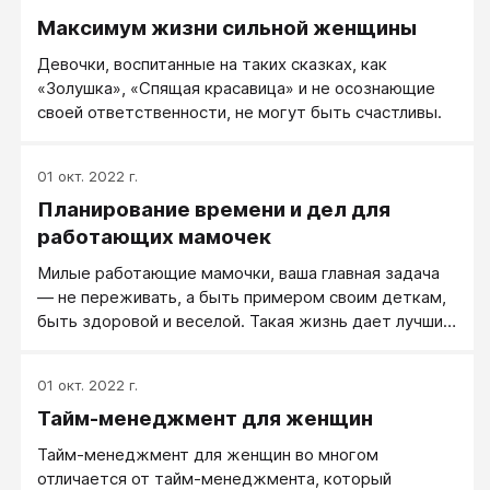
Максимум жизни сильной женщины
Девочки, воспитанные на таких сказках, как
«Золушка», «Спящая красавица» и не осознающие
своей ответственности, не могут быть счастливы.
01 окт. 2022 г.
Планирование времени и дел для
работающих мамочек
Милые работающие мамочки, ваша главная задача
— не переживать, а быть примером своим деткам,
быть здоровой и веселой. Такая жизнь дает лучший
пример вашим детям, нежели длительные
обучающие программы и разговоры.
01 окт. 2022 г.
Тайм-менеджмент для женщин
Тайм-менеджмент для женщин во многом
отличается от тайм-менеджмента, который