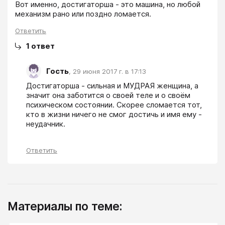
Вот именно, достигаторша - это машина, но любой 
механизм рано или поздно ломается. 
Ответить
1
ответ
Гость
,
29 июня 2017 г. в 17:13
Достигаторша - сильная и МУДРАЯ женщина, а 
значит она заботится о своей теле и о своём 
психическом состоянии. Скорее сломается тот, 
кто в жизни ничего не смог достичь и имя ему - 
неудачник.
Ответить
Материалы по теме: