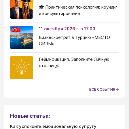
🎓 Практическая психология: коучинг
и консультирование
11 октября 2026 г. в 17:00
Бизнес-ретрит в Турцию «МЕСТО
СИЛЫ»
Геймификация. Заполните Личную
страницу!
ВСЕ СОБЫТИЯ
Новые статьи:
Как успокоить эмоциональную супругу