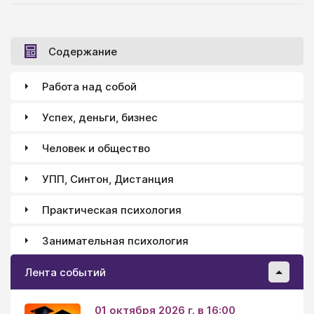
Содержание
Работа над собой
Успех, деньги, бизнес
Человек и общество
УПП, Синтон, Дистанция
Практическая психология
Занимательная психология
Лента событий
01 октября 2026 г. в 16:00