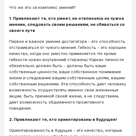
Что же это за комплекс умений?
1. Привлекают те, кто умеет, не отвлекаясь на чужое
мнение, следовать своим решениям, не сбиваться со
своего пути
Первое и важное умение достигатора - это способность
отстраиваться от чужого мнения. Гибкость - это хорошее
качество, когда оно уместно применяется. Но кроме
гибкости нужен внутренний стержень! Каркас личности
обязательно должен быть - должны быть ваши
собственные ценности, ваше собственное понимание
жизни и следование вашим собственным целям, вашим
собственным решениям. Эта способность дает человеку
возможность осуществлять именно свои жизненные
акции, быть причиной своей жизни, а не следствием,
дает возможность обдуманного проактивного
поведения.
2. Привлекают те, кто ориентированы в будущее!
Ориентированность в будущее - это качество, которые