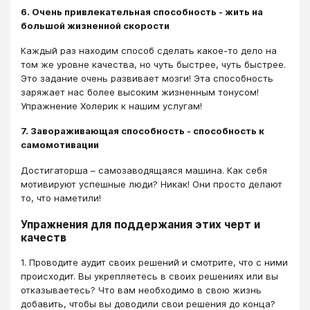
6. Очень привлекательная способность - жить на
большой жизненной скорости
Каждый раз находим способ сделать какое-то дело на
том же уровне качества, но чуть быстрее, чуть быстрее.
Это задание очень развивает мозги! Эта способность
заряжает нас более высоким жизненным тонусом!
Упражнение Холерик к нашим услугам!
7. Завораживающая способность - способность к
самомотивации
Достигаторша – самозаводящаяся машина. Как себя
мотивируют успешные люди? Никак! Они просто делают
то, что наметили!
Упражнения для поддержания этих черт и
качеств
1. Проводите аудит своих решений и смотрите, что с ними
происходит. Вы укрепляетесь в своих решениях или вы
отказываетесь? Что вам необходимо в свою жизнь
добавить, чтобы вы доводили свои решения до конца?