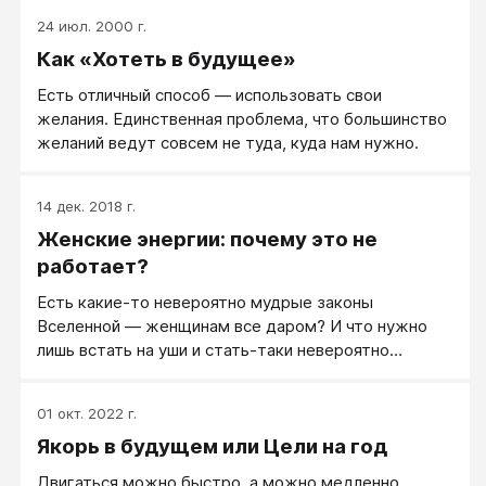
24 июл. 2000 г.
Как «Хотеть в будущее»
Есть отличный способ — использовать свои
желания. Единственная проблема, что большинство
желаний ведут совсем не туда, куда нам нужно.
14 дек. 2018 г.
Женские энергии: почему это не
работает?
Есть какие-то невероятно мудрые законы
Вселенной — женщинам все даром? И что нужно
лишь встать на уши и стать-таки невероятно
женственной?
01 окт. 2022 г.
Якорь в будущем или Цели на год
Двигаться можно быстро, а можно медленно,