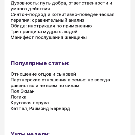
Духовность: путь добра, ответственности и
умного действия
Синтон-подход и когнитивно-поведенческая
терапия: сравнительный анализ
Обида: инструкция по применению
Три принципа мудрых людей
Манифест послушания женщины
Популярные статьи:
Отношение отцов и сыновей
Партнерские отношения в семье: не всегда
равенство и не всем по силам
Пол Экман
Логика
Круговая порука
Кеттел, Рэймонд Бернард
Хиты недели: