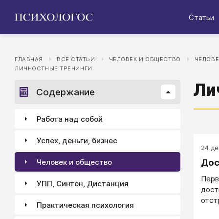
Статьи
ГЛАВНАЯ
ВСЕ СТАТЬИ
ЧЕЛОВЕК И ОБЩЕСТВО
ЧЕЛОВЕ
ЛИЧНОСТНЫЕ ТРЕНИНГИ
Ли
Содержание
Работа над собой
Успех, деньги, бизнес
24 де
Дос
Человек и общество
Перв
УПП, Синтон, Дистанция
дост
отст
Практическая психология
Гибк