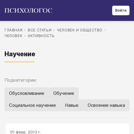
Войти
ГЛАВНАЯ
ВСЕ СТАТЬИ
ЧЕЛОВЕК И ОБЩЕСТВО
ЧЕЛОВЕК
АКТИВНОСТЬ
Научение
Подкатегории:
Обусловливание
Обучение
Социальное научение
Навык
Освоение навыка
01 февр. 2013 г.