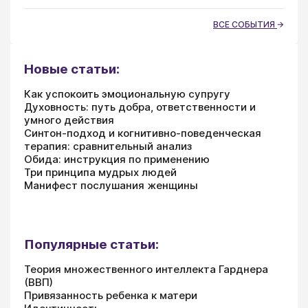
ВСЕ СОБЫТИЯ
Новые статьи:
Как успокоить эмоциональную супругу
Духовность: путь добра, ответственности и
умного действия
Синтон-подход и когнитивно-поведенческая
терапия: сравнительный анализ
Обида: инструкция по применению
Три принципа мудрых людей
Манифест послушания женщины
Популярные статьи:
Теория множественного интеллекта Гарднера
(ВВП)
Привязанность ребенка к матери