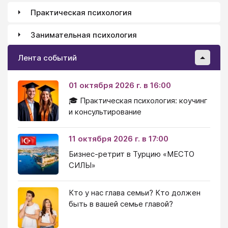
Практическая психология
Занимательная психология
Лента событий
01 октября 2026 г. в 16:00
🎓 Практическая психология: коучинг
и консультирование
11 октября 2026 г. в 17:00
Бизнес-ретрит в Турцию «МЕСТО
СИЛЫ»
Кто у нас глава семьи? Кто должен
быть в вашей семье главой?