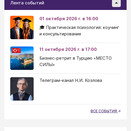
Лента событий
01 октября 2026 г. в 16:00
🎓 Практическая психология: коучинг
и консультирование
11 октября 2026 г. в 17:00
Бизнес-ретрит в Турцию «МЕСТО
СИЛЫ»
Телеграм-канал Н.И. Козлова
ВСЕ СОБЫТИЯ