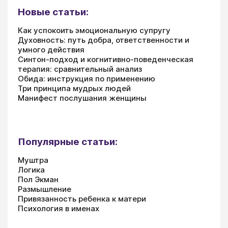
Новые статьи:
Как успокоить эмоциональную супругу
Духовность: путь добра, ответственности и
умного действия
Синтон-подход и когнитивно-поведенческая
терапия: сравнительный анализ
Обида: инструкция по применению
Три принципа мудрых людей
Манифест послушания женщины
Популярные статьи:
Муштра
Логика
Пол Экман
Размышление
Привязанность ребенка к матери
Психология в именах