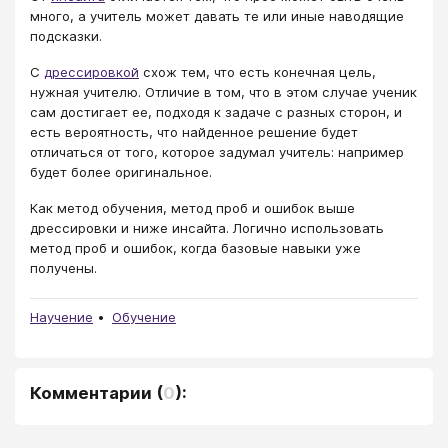
много, а учитель может давать те или иные наводящие
подсказки.
С
дрессировкой
схож тем, что есть конечная цель,
нужная учителю. Отличие в том, что в этом случае ученик
сам достигает ее, подходя к задаче с разных сторон, и
есть вероятность, что найденное решение будет
отличаться от того, которое задумал учитель: например
будет более оригинальное.
Как метод обучения, метод проб и ошибок выше
дрессировки и ниже инсайта. Логично использовать
метод проб и ошибок, когда базовые навыки уже
получены.
Научение
Обучение
Комментарии
(
0
):