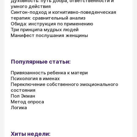
Духовность: путь добра, ответственности и
умного действия
Синтон-подход и когнитивно-поведенческая
терапия: сравнительный анализ
Обида: инструкция по применению
Три принципа мудрых людей
Манифест послушания женщины
Популярные статьи:
Привязанность ребенка к матери
Психология в именах
Переключение собственного эмоционального
состояния
Пол Экман
Метод опроса
Логика
Хиты недели: