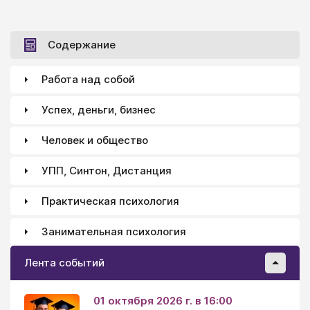
Содержание
Работа над собой
Успех, деньги, бизнес
Человек и общество
УПП, Синтон, Дистанция
Практическая психология
Занимательная психология
Лента событий
01 октября 2026 г. в 16:00