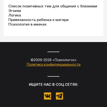
Список позитивных тем для общения с близкими
Эгоизм
Логика
Привязанность ребенка к матери
Психология в именах
©2009-
2026
«
Психологос
»
Политика конфиденциальности
ИЩИТЕ НАС В СОЦ.СЕТЯХ: