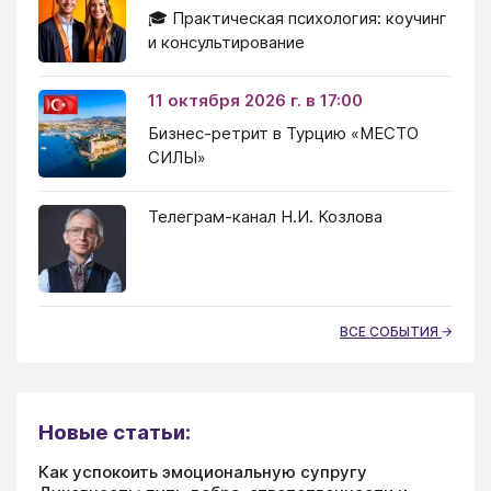
🎓 Практическая психология: коучинг
и консультирование
11 октября 2026 г. в 17:00
Бизнес-ретрит в Турцию «МЕСТО
СИЛЫ»
Телеграм-канал Н.И. Козлова
ВСЕ СОБЫТИЯ
Новые статьи:
Как успокоить эмоциональную супругу