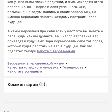
как у него были плохие родители, и жил, исходя из этого
верования. Ян — верил в себя успешного. Они,
возможно, не задумывались о своих верованиях, но
именно верования помогли каждому построить свое
будущее.
А какие верования про себя есть у вас? Что вы знаете о
себе, куда, как вы думаете, ваш набор верований вас
приведет в будущем? Пора формировать себе тот образ,
который будет работать на вас в будущем. Как это
сделать? Смотри
Работа с верованиями
Верования в человеческой жизни
Качества успешного человека
Успешность
Как стать успешным
Комментарии
(
0
):