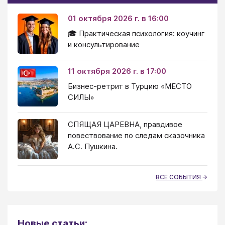
01 октября 2026 г. в 16:00
🎓 Практическая психология: коучинг
и консультирование
11 октября 2026 г. в 17:00
Бизнес-ретрит в Турцию «МЕСТО
СИЛЫ»
СПЯЩАЯ ЦАРЕВНА, правдивое
повествование по следам сказочника
А.С. Пушкина.
ВСЕ СОБЫТИЯ
Новые статьи: