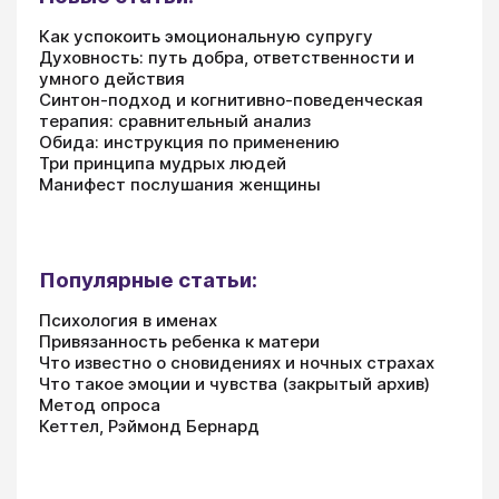
Как успокоить эмоциональную супругу
Духовность: путь добра, ответственности и
умного действия
Синтон-подход и когнитивно-поведенческая
терапия: сравнительный анализ
Обида: инструкция по применению
Три принципа мудрых людей
Манифест послушания женщины
Популярные статьи:
Психология в именах
Привязанность ребенка к матери
Что известно о сновидениях и ночных страхах
Что такое эмоции и чувства (закрытый архив)
Метод опроса
Кеттел, Рэймонд Бернард