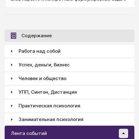
Содержание
Работа над собой
Успех, деньги, бизнес
Человек и общество
УПП, Синтон, Дистанция
Практическая психология
Занимательная психология
Лента событий