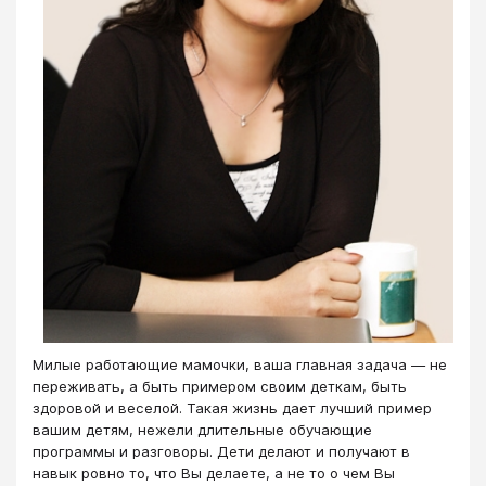
Милые работающие мамочки, ваша главная задача — не
переживать, а быть примером своим деткам, быть
здоровой и веселой. Такая жизнь дает лучший пример
вашим детям, нежели длительные обучающие
программы и разговоры. Дети делают и получают в
навык ровно то, что Вы делаете, а не то о чем Вы