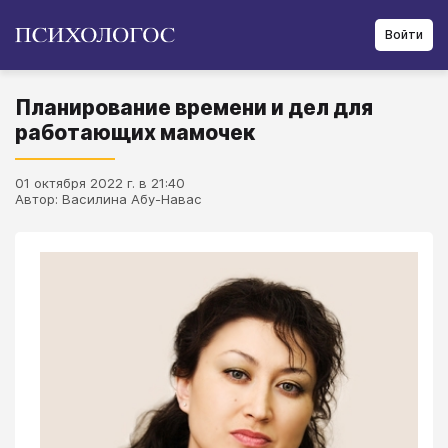
Войти
Планирование времени и дел для
работающих мамочек
01 октября 2022 г. в 21:40
Автор: Василина Абу-Навас