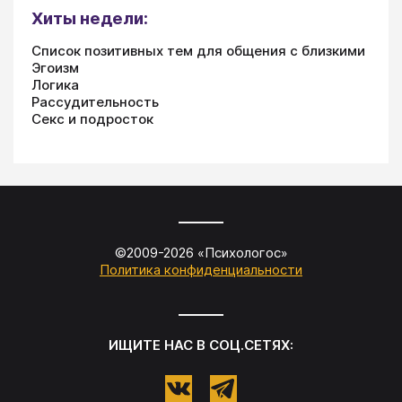
Хиты недели:
Список позитивных тем для общения с близкими
Эгоизм
Логика
Рассудительность
Секс и подросток
©2009-
2026
«
Психологос
»
Политика конфиденциальности
ИЩИТЕ НАС В СОЦ.СЕТЯХ: