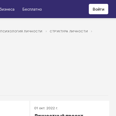
бизнеса
Бесплатно
Войти
ПСИХОЛОГИЯ ЛИЧНОСТИ
СТРУКТУРА ЛИЧНОСТИ
01 окт. 2022 г.
Личностный проект