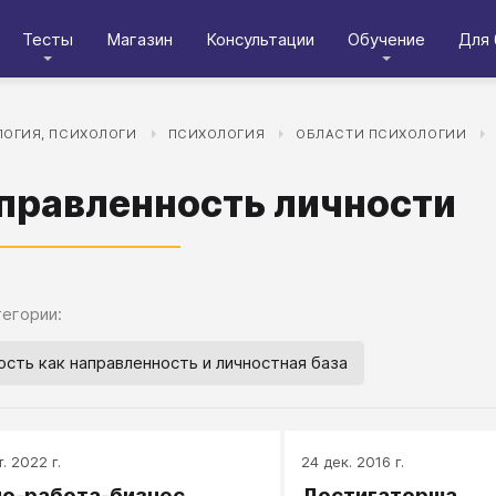
Тесты
Магазин
Консультации
Обучение
Для 
ОГИЯ, ПСИХОЛОГИ
ПСИХОЛОГИЯ
ОБЛАСТИ ПСИХОЛОГИИ
правленность личности
егории:
ость как направленность и личностная база
. 2022 г.
24 дек. 2016 г.
о-работа-бизнес
Достигаторша