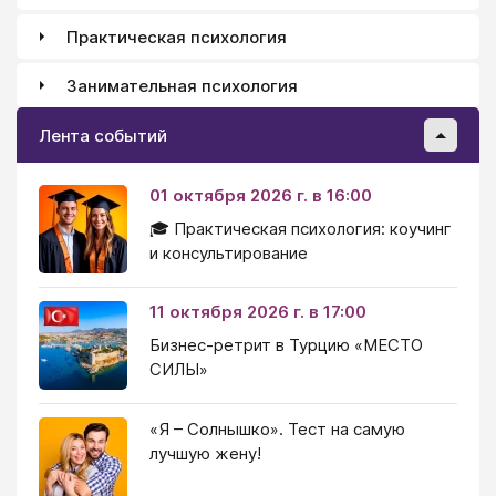
Практическая психология
Занимательная психология
Лента событий
01 октября 2026 г. в 16:00
🎓 Практическая психология: коучинг
и консультирование
11 октября 2026 г. в 17:00
Бизнес-ретрит в Турцию «МЕСТО
СИЛЫ»
«Я – Солнышко». Тест на самую
лучшую жену!