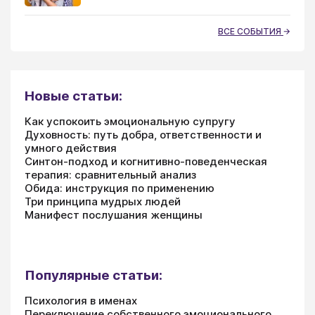
ВСЕ СОБЫТИЯ
Новые статьи:
Как успокоить эмоциональную супругу
Духовность: путь добра, ответственности и
умного действия
Синтон-подход и когнитивно-поведенческая
терапия: сравнительный анализ
Обида: инструкция по применению
Три принципа мудрых людей
Манифест послушания женщины
Популярные статьи:
Психология в именах
Переключение собственного эмоционального