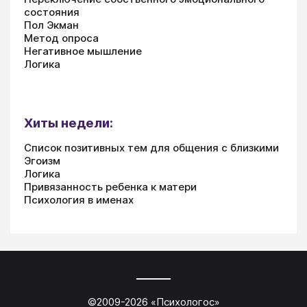
состояния
Пол Экман
Метод опроса
Негативное мышление
Логика
Хиты недели:
Список позитивных тем для общения с близкими
Эгоизм
Логика
Привязанность ребенка к матери
Психология в именах
©2009-
2026
«
Психологос
»