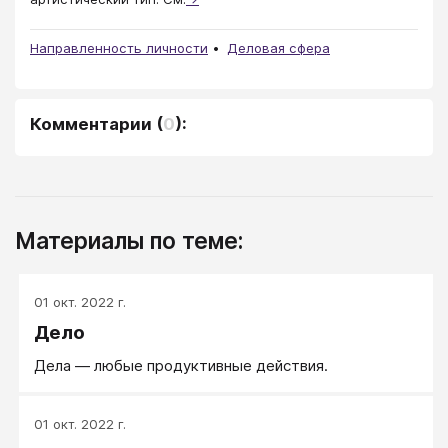
Направленность личности
Деловая сфера
Комментарии
(
0
):
Материалы по теме:
01 окт. 2022 г.
Дело
Дела — любые продуктивные действия.
01 окт. 2022 г.