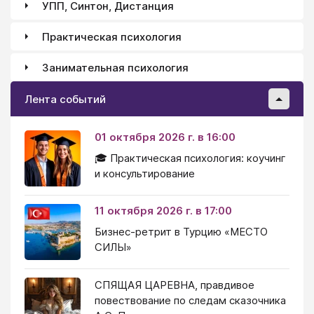
УПП, Синтон, Дистанция
Практическая психология
Занимательная психология
Лента событий
01 октября 2026 г. в 16:00
🎓 Практическая психология: коучинг
и консультирование
11 октября 2026 г. в 17:00
Бизнес-ретрит в Турцию «МЕСТО
СИЛЫ»
СПЯЩАЯ ЦАРЕВНА, правдивое
повествование по следам сказочника