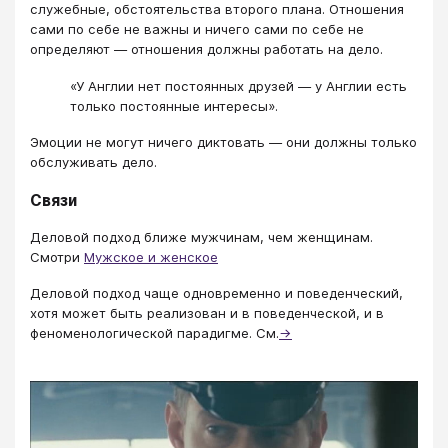
служебные, обстоятельства второго плана. Отношения
сами по себе не важны и ничего сами по себе не
определяют ― отношения должны работать на дело.
«У Англии нет постоянных друзей ― у Англии есть
только постоянные интересы».
Эмоции не могут ничего диктовать ― они должны только
обслуживать дело.
Связи
Деловой подход ближе мужчинам, чем женщинам.
Смотри
Мужское и женское
Деловой подход чаще одновременно и поведенческий,
хотя может быть реализован и в поведенческой, и в
феноменологической парадигме. См.
→