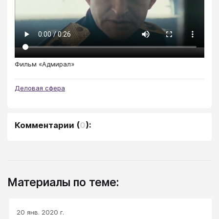
Фильм «Адмирал»
Деловая сфера
Комментарии
(
0
):
Материалы по теме:
20 янв. 2020 г.