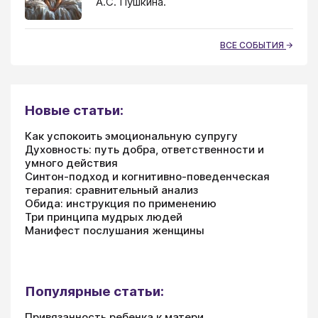
А.С. Пушкина.
ВСЕ СОБЫТИЯ
Новые статьи:
Как успокоить эмоциональную супругу
Духовность: путь добра, ответственности и
умного действия
Синтон-подход и когнитивно-поведенческая
терапия: сравнительный анализ
Обида: инструкция по применению
Три принципа мудрых людей
Манифест послушания женщины
Популярные статьи:
Привязанность ребенка к матери