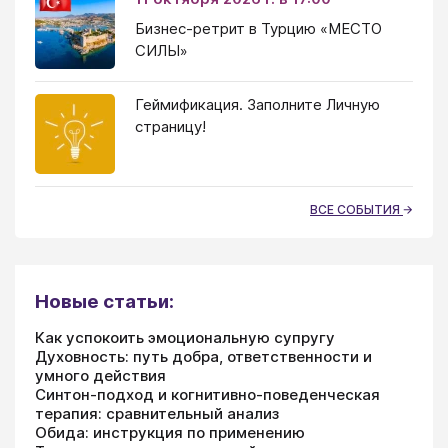
Бизнес-ретрит в Турцию «МЕСТО
СИЛЫ»
Геймификация. Заполните Личную
страницу!
ВСЕ СОБЫТИЯ
Новые статьи:
Как успокоить эмоциональную супругу
Духовность: путь добра, ответственности и
умного действия
Синтон-подход и когнитивно-поведенческая
терапия: сравнительный анализ
Обида: инструкция по применению