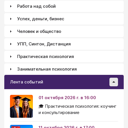
Работа над собой
Успех, деньги, бизнес
Человек и общество
УПП, Синтон, Дистанция
Практическая психология
Занимательная психология
Лента событий
01 октября 2026 г. в 16:00
🎓 Практическая психология: коучинг
и консультирование
11 октября 2026 г. в 17:00