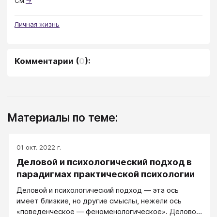
См.
→
Личная жизнь
Комментарии
(
0
):
Материалы по теме:
01 окт. 2022 г.
Деловой и психологический подход в
парадигмах практической психологии
Деловой и психологический подход ― эта ось
имеет близкие, но другие смыслы, нежели ось
«поведенческое ― феноменологическое». Деловой