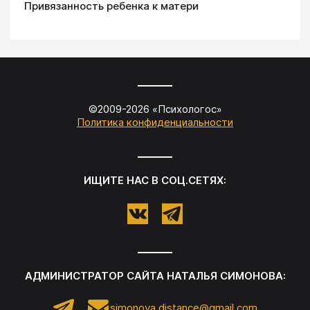
Привязанность ребенка к матери
©2009-
2026
«
Психологос
»
Политика конфиденциальности
ИЩИТЕ НАС В СОЦ.СЕТЯХ:
АДМИНИСТРАТОР САЙТА
НАТАЛЬЯ СИМОНОВА
:
simonova.distance@gmail.com