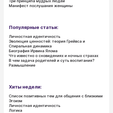
Три принципа мудрых людей
Манифест послушания женщины
Популярные статьи:
Личностная идентичность
Эволюция ценностей: теория Грейвса и
Спиральная динамика
Биография Ирвина Ялома
Что известно о сновидениях и ночных страхах
В чем задача родителей и суть воспитания?
Размышление
Хиты недели:
Список позитивных тем для общения с близкими
Эгоизм
Личностная идентичность
Логика