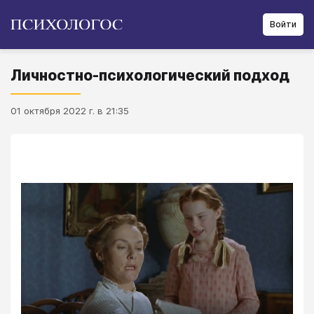
Войти
Личностно-психологический подход
01 октября 2022 г. в 21:35