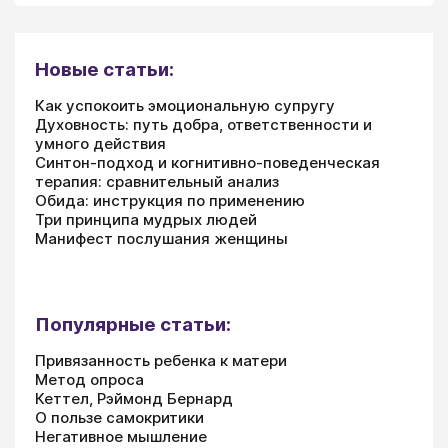
Новые статьи:
Как успокоить эмоциональную супругу
Духовность: путь добра, ответственности и
умного действия
Синтон-подход и когнитивно-поведенческая
терапия: сравнительный анализ
Обида: инструкция по применению
Три принципа мудрых людей
Манифест послушания женщины
Популярные статьи:
Привязанность ребенка к матери
Метод опроса
Кеттел, Рэймонд Бернард
О пользе самокритики
Негативное мышление