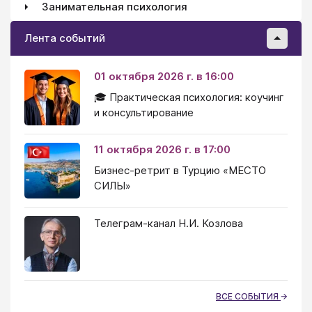
Занимательная психология
Лента событий
01 октября 2026 г. в 16:00
🎓 Практическая психология: коучинг
и консультирование
11 октября 2026 г. в 17:00
Бизнес-ретрит в Турцию «МЕСТО
СИЛЫ»
Телеграм-канал Н.И. Козлова
ВСЕ СОБЫТИЯ