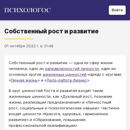
Войти
Собственный рост и развитие
01 октября 2022 г. в 21:48
Собственный рост и развитие — одна из сфер жизни
человека, одно из
направленностей личности
, один из
основных кругов
жизненных ценностей
наряду с кругами
«
Личная жизнь
» и «
Дело-работа-бизнес
».
В круг ценностей Роста и развития входят такие
жизненные ценности, как «Духовный рост, познание
жизни, реализация предназначения» и «Личностный
рост, социальные и психологические навыки». Частично
входят ценности «Красота, здоровье, гармоничное
развитие» и «Образование, повышение
профессиональной квалификации».