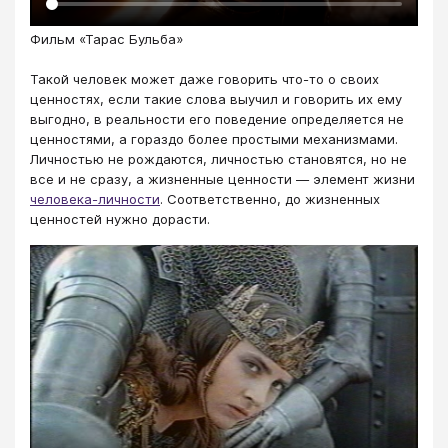
Фильм «Тарас Бульба»
Такой человек может даже говорить что-то о своих
ценностях, если такие слова выучил и говорить их ему
выгодно, в реальности его поведение определяется не
ценностями, а гораздо более простыми механизмами.
Личностью не рождаются, личностью становятся, но не
все и не сразу, а жизненные ценности — элемент жизни
человека-личности
. Соответственно, до жизненных
ценностей нужно дорасти.