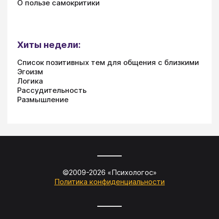
О пользе самокритики
Хиты недели:
Список позитивных тем для общения с близкими
Эгоизм
Логика
Рассудительность
Размышление
©2009-
2026
«
Психологос
»
Политика конфиденциальности