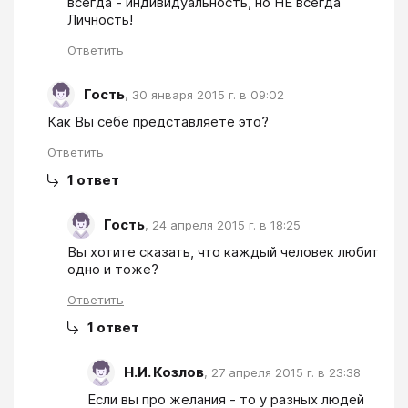
всегда - индивидуальность, но НЕ всегда 
Личность!
Ответить
Гость
,
30 января 2015 г. в 09:02
Как Вы себе представляете это? 
Ответить
1
ответ
Гость
,
24 апреля 2015 г. в 18:25
Вы хотите сказать, что каждый человек любит 
Ответить
1
ответ
Н.И. Козлов
,
27 апреля 2015 г. в 23:38
Если вы про желания - то у разных людей 