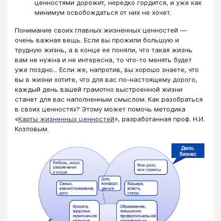
ценностями дорожит, нередко гордится, и уже как
минимум освобождаться от них не хочет.
Понимание своих главных жизненных ценностей —
очень важная вещь. Если вы прожили большую и
трудную жизнь, а в конце ее поняли, что такая жизнь
вам не нужна и не интересна, то что-то менять будет
уже поздно... Если же, напротив, вы хорошо знаете, что
вы в жизни хотите, что для вас по-настоящему дорого,
каждый день вашей грамотно выстроенной жизни
станет для вас наполненным смыслом. Как разобраться
в своих ценностях? Этому может помочь методика
«
Карты жизненных ценностей
», разработанная проф. Н.И.
Козловым.