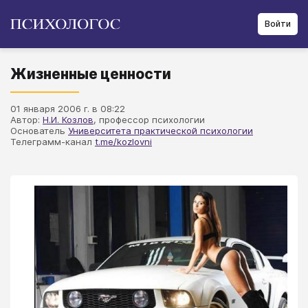
Войти
Жизненные ценности
01 января 2006 г. в 08:22
Автор:
Н.И. Козлов
, профессор психологии
Основатель
Университета практической психологии
Телеграмм-канал
t.me/kozlovni