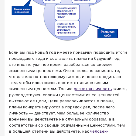
Если вы под Новый год имеете привычку подводить итоги
прошедшего года и составлять планы на будущий год,
это вполне удачное время разобраться со своими
жизненными ценностями. Очень полезно записать то,
что для вас по-настоящему важно, и после следить за
тем, чтобы ваша жизнь соответствовала вашим
жизненным ценностям. Только
развитая личность
живет,
руководствуясь своими ценностями: из ее ценностей
вытекают ее цели, цели разворачиваются в планы,
планы конкретизируются в порядок дел, после чего
личность — действует. Чем большее количество
времени вы действуете не случайным образом, а в
соответствии со своими обдуманными ценностями, тем
в большей степени вы действуете, как
человек-