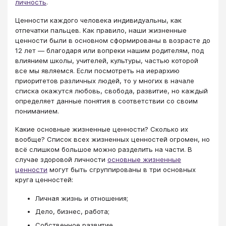
личность
.
Ценности каждого человека индивидуальны, как
отпечатки пальцев. Как правило, наши жизненные
ценности были в основном сформированы в возрасте до
12 лет — благодаря или вопреки нашим родителям, под
влиянием школы, учителей, культуры, частью которой
все мы являемся. Если посмотреть на иерархию
приоритетов различных людей, то у многих в начале
списка окажутся любовь, свобода, развитие, но каждый
определяет данные понятия в соответствии со своим
пониманием.
Какие основные жизненные ценности? Сколько их
вообще? Список всех жизненных ценностей огромен, но
всё слишком большое можно разделить на части. В
случае здоровой личности
основные жизненные
ценности
могут быть сгруппированы в три основных
круга ценностей:
Личная жизнь и отношения;
Дело, бизнес, работа;
Собственное развитие.