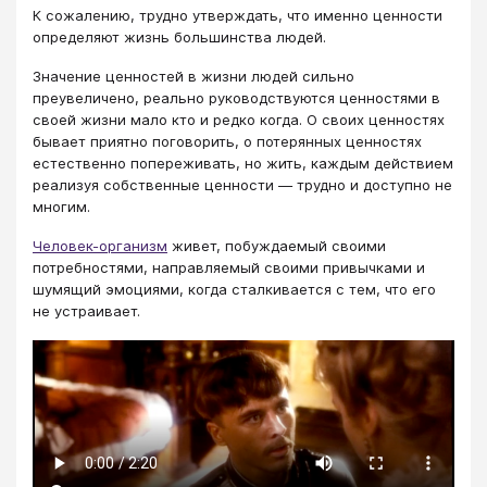
К сожалению, трудно утверждать, что именно ценности
определяют жизнь большинства людей.
Значение ценностей в жизни людей сильно
преувеличено, реально руководствуются ценностями в
своей жизни мало кто и редко когда. О своих ценностях
бывает приятно поговорить, о потерянных ценностях
естественно попереживать, но жить, каждым действием
реализуя собственные ценности — трудно и доступно не
многим.
Человек-организм
живет, побуждаемый своими
потребностями, направляемый своими привычками и
шумящий эмоциями, когда сталкивается с тем, что его
не устраивает.