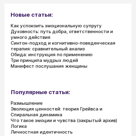
Новые статьи:
Как успокоить эмоциональную супругу
Духовность: путь добра, ответственности и
умного действия
Синтон-подход и когнитивно-поведенческая
терапия: сравнительный анализ
Обида: инструкция по применению
Три принципа мудрых людей
Манифест послушания женщины
Популярные статьи:
Размышление
Эволюция ценностей: теория Грейвса и
Спиральная динамика
Что такое эмоции и чувства (закрытый архив)
Логика
Личностная идентичность