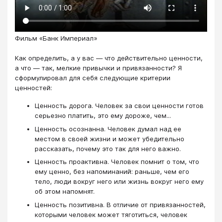
Фильм «Банк Империал»
Как определить, а у вас — что действительно ценности,
а что — так, мелкие привычки и привязанности? Я
сформулировал для себя следующие критерии
ценностей:
Ценность дорога. Человек за свои ценности готов
серьезно платить, это ему дороже, чем...
Ценность осознанна. Человек думал над ее
местом в своей жизни и может убедительно
рассказать, почему это так для него важно.
Ценность проактивна. Человек помнит о том, что
ему ценно, без напоминаний: раньше, чем его
тело, люди вокруг него или жизнь вокруг него ему
об этом напомнят.
Ценность позитивна. В отличие от привязанностей,
которыми человек может тяготиться, человек