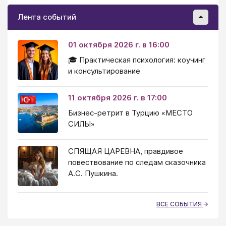
Лента событий
01 октября 2026 г. в 16:00
🎓 Практическая психология: коучинг
и консультирование
11 октября 2026 г. в 17:00
Бизнес-ретрит в Турцию «МЕСТО
СИЛЫ»
СПЯЩАЯ ЦАРЕВНА, правдивое
повествование по следам сказочника
А.С. Пушкина.
ВСЕ СОБЫТИЯ