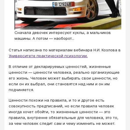
Сначала девочек интересуют куклы, а мальчиков
машины. А потом — наоборот...
Статья написана по материалам вебинара Н.И. Козлова в
Университете практической психологии.
В отличие от декларируемых ценностей, жизненные
ценности — ценности человека, реально организующие
его жизнь. Человек может выбирать свои ценности, но
если он их выбрал, они становятся над ним и он им
подчиняется.
Ценности похожи на правила, и то и другое есть
совокупность предписаний, но если правила человек
иногда хочет обойти, то жизненные ценности — это
правила, внутренне обязательные для человека, это то,
за чем человек следит сам и чему изменить не может.