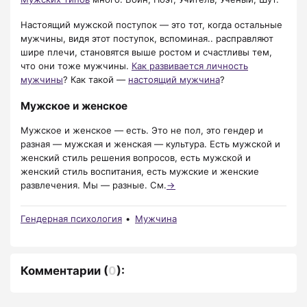
Настоящий мужской поступок — это тот, когда остальные
мужчины, видя этот поступок, вспоминая.. расправляют
шире плечи, становятся выше ростом и счастливы тем,
что они тоже мужчины.
Как развивается личность
мужчины
? Как такой —
настоящий мужчина
?
Мужское и женское
Мужское и женское — есть. Это не пол, это гендер и
разная — мужская и женская — культура. Есть мужской и
женский стиль решения вопросов, есть мужской и
женский стиль воспитания, есть мужские и женские
развлечения. Мы — разные. См.
→
Гендерная психология
Мужчина
Комментарии
(
0
):