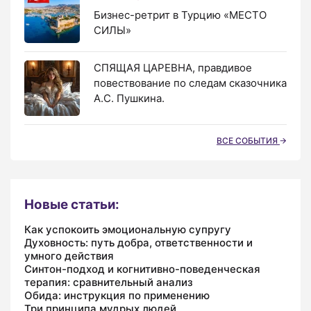
Бизнес-ретрит в Турцию «МЕСТО
СИЛЫ»
СПЯЩАЯ ЦАРЕВНА, правдивое
повествование по следам сказочника
А.С. Пушкина.
ВСЕ СОБЫТИЯ
Новые статьи:
Как успокоить эмоциональную супругу
Духовность: путь добра, ответственности и
умного действия
Синтон-подход и когнитивно-поведенческая
терапия: сравнительный анализ
Обида: инструкция по применению
Три принципа мудрых людей