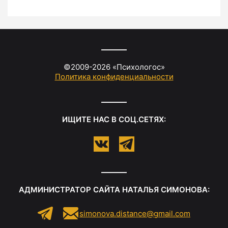
©2009-
2026
«
Психологос
»
Политика конфиденциальности
ИЩИТЕ НАС В СОЦ.СЕТЯХ:
АДМИНИСТРАТОР САЙТА
НАТАЛЬЯ СИМОНОВА
:
simonova.distance@gmail.com