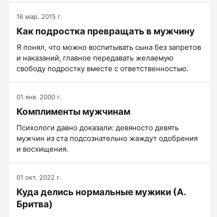
16 мар. 2015 г.
Как подростка превращать в мужчину
Я понял, что можно воспитывать сына без запретов
и наказаний, главное передавать желаемую
свободу подростку вместе с ответственностью.
01 янв. 2000 г.
Комплименты мужчинам
Психологи давно доказали: девяносто девять
мужчин из ста подсознательно жаждут одобрения
и восхищения.
01 окт. 2022 г.
Куда делись нормальные мужики (А.
Бритва)