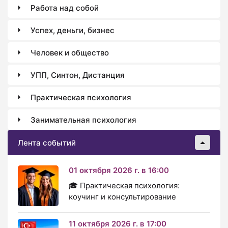
Работа над собой
Успех, деньги, бизнес
Человек и общество
УПП, Синтон, Дистанция
Практическая психология
Занимательная психология
Лента событий
01 октября 2026 г. в 16:00
🎓 Практическая психология:
коучинг и консультирование
11 октября 2026 г. в 17:00