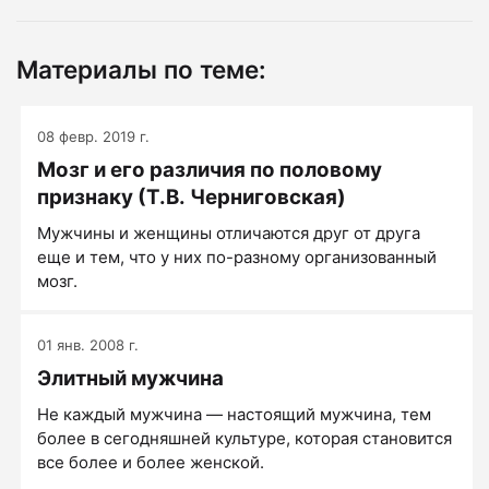
Материалы по теме:
08 февр. 2019 г.
Мозг и его различия по половому
признаку (Т.В. Черниговская)
Мужчины и женщины отличаются друг от друга
еще и тем, что у них по-разному организованный
мозг.
01 янв. 2008 г.
Элитный мужчина
Не каждый мужчина ― настоящий мужчина, тем
более в сегодняшней культуре, которая становится
все более и более женской.