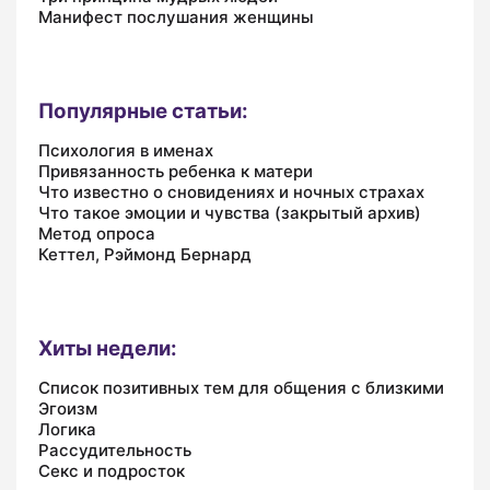
Манифест послушания женщины
Популярные статьи:
Психология в именах
Привязанность ребенка к матери
Что известно о сновидениях и ночных страхах
Что такое эмоции и чувства (закрытый архив)
Метод опроса
Кеттел, Рэймонд Бернард
Хиты недели:
Список позитивных тем для общения с близкими
Эгоизм
Логика
Рассудительность
Секс и подросток