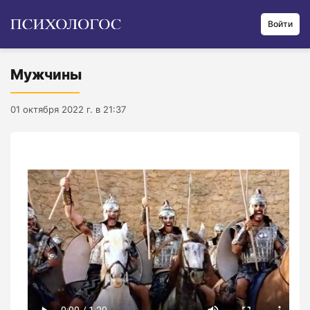
Войти
Мужчины
01 октября 2022 г. в 21:37