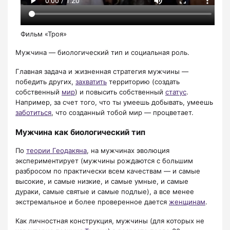
Фильм «Троя»
​​​​​​​Мужчина — биологический тип и социальная роль.
Главная задача и жизненная стратегия мужчины —
победить других,
захватить
территорию (создать
собственный
мир
) и повысить собственный
статус
.
Например, за счет того, что ты умеешь добывать, умеешь
заботиться
, что созданный тобой мир — процветает. ​​​​​​​​​​​​​​
Мужчина как биологический тип
По
теории Геодакяна
, на мужчинах эволюция
экспериментирует (мужчины рождаются с большим
разбросом по практически всем качествам — и самые
высокие, и самые низкие, и самые умные, и самые
дураки, самые святые и самые подлые), а все менее
экстремальное и более проверенное дается
женщинам
.
Как личностная конструкция, мужчины (для которых не