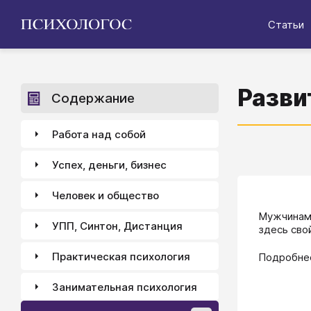
Статьи
Разви
Содержание
Работа над собой
Успех, деньги, бизнес
Человек и общество
​​​​​​​​​​​
УПП, Синтон, Дистанция
здесь сво
Практическая психология
Подробнее
Занимательная психология