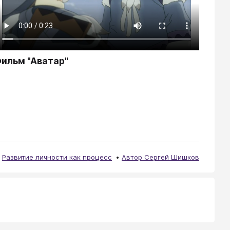
ильм "Аватар"
Развитие личности как процесс
Автор Сергей Шишков