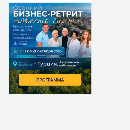
ПРОГРАММА