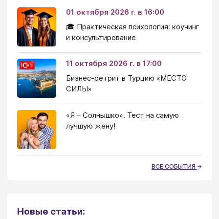
01 октября 2026 г. в 16:00
🎓 Практическая психология: коучинг
и консультирование
11 октября 2026 г. в 17:00
Бизнес-ретрит в Турцию «МЕСТО
СИЛЫ»
«Я – Солнышко». Тест на самую
лучшую жену!
ВСЕ СОБЫТИЯ
Новые статьи: