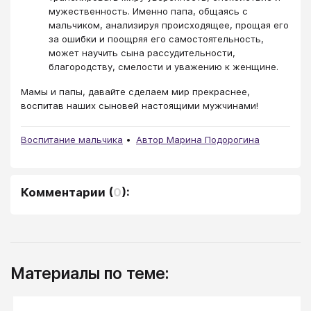
мужественность. Именно папа, общаясь с
мальчиком, анализируя происходящее, прощая его
за ошибки и поощряя его самостоятельность,
может научить сына рассудительности,
благородству, смелости и уважению к женщине.
Мамы и папы, давайте сделаем мир прекраснее,
воспитав наших сыновей настоящими мужчинами!
Воспитание мальчика
Автор Марина Подорогина
Комментарии
(
0
):
Материалы по теме: