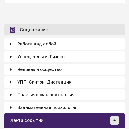
Содержание
Работа над собой
Успех, деньги, бизнес
Человек и общество
УПП, Синтон, Дистанция
Практическая психология
Занимательная психология
Лента событий