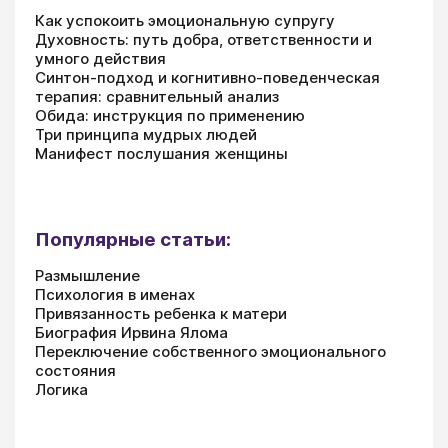
Как успокоить эмоциональную супругу
Духовность: путь добра, ответственности и
умного действия
Синтон-подход и когнитивно-поведенческая
терапия: сравнительный анализ
Обида: инструкция по применению
Три принципа мудрых людей
Манифест послушания женщины
Популярные статьи:
Размышление
Психология в именах
Привязанность ребенка к матери
Биография Ирвина Ялома
Переключение собственного эмоционального
состояния
Логика