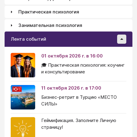
Практическая психология
Занимательная психология
Лента событий
01 октября 2026 г. в 16:00
🎓 Практическая психология: коучинг
и консультирование
11 октября 2026 г. в 17:00
Бизнес-ретрит в Турцию «МЕСТО
СИЛЫ»
Геймификация. Заполните Личную
страницу!