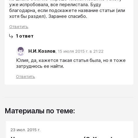
уже испробовала, все перелистала. Буду 
благодарна, если подскажете название статьи (или 
хотя бы раздел). Заранее спасибо.
Ответить
1
ответ
Н.И. Козлов
,
15 июля 2015 г. в 21:22
Юлия, да, кажется такая статья была, но я тоже 
затруднюсь ее найти.
Ответить
Материалы по теме:
23 июл. 2015 г.