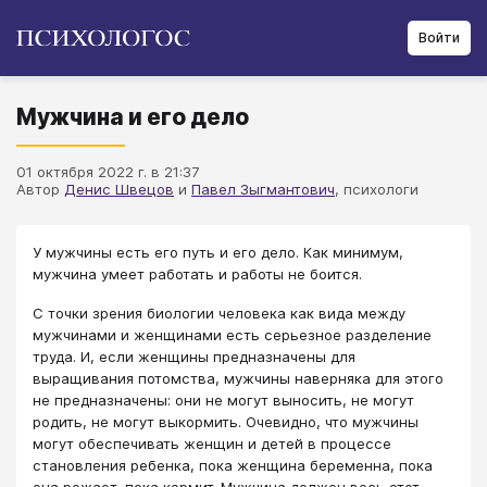
Войти
Мужчина и его дело
01 октября 2022 г. в 21:37
Автор
Денис Швецов
и
Павел Зыгмантович
, психологи
У мужчины есть его путь и его дело. Как минимум,
мужчина умеет работать и работы не боится.
С точки зрения биологии человека как вида между
мужчинами и женщинами есть серьезное разделение
труда. И, если женщины предназначены для
выращивания потомства, мужчины наверняка для этого
не предназначены: они не могут выносить, не могут
родить, не могут выкормить. Очевидно, что мужчины
могут обеспечивать женщин и детей в процессе
становления ребенка, пока женщина беременна, пока