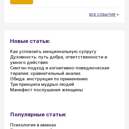
ВСЕ СОБЫТИЯ
Новые статьи:
Как успокоить эмоциональную супругу
Духовность: путь добра, ответственности и
умного действия
Синтон-подход и когнитивно-поведенческая
терапия: сравнительный анализ
Обида: инструкция по применению
Три принципа мудрых людей
Манифест послушания женщины
Популярные статьи:
Психология в именах