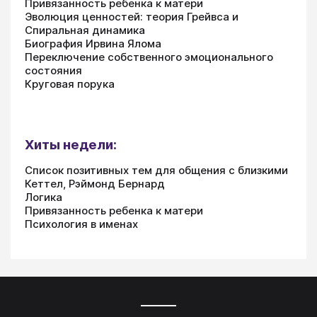
Привязанность ребенка к матери
Эволюция ценностей: теория Грейвса и
Спиральная динамика
Биография Ирвина Ялома
Переключение собственного эмоционального
состояния
Круговая порука
Хиты недели:
Список позитивных тем для общения с близкими
Кеттел, Рэймонд Бернард
Логика
Привязанность ребенка к матери
Психология в именах