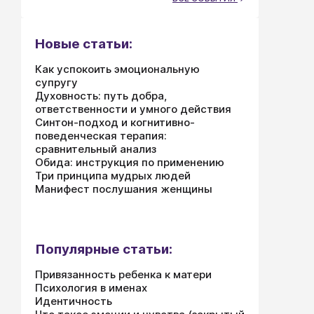
Новые статьи:
Как успокоить эмоциональную
супругу
Духовность: путь добра,
ответственности и умного действия
Синтон-подход и когнитивно-
поведенческая терапия:
сравнительный анализ
Обида: инструкция по применению
Три принципа мудрых людей
Манифест послушания женщины
Популярные статьи:
Привязанность ребенка к матери
Психология в именах
Идентичность