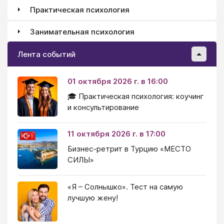
Практическая психология
Занимательная психология
Лента событий
01 октября 2026 г. в 16:00
🎓 Практическая психология: коучинг
и консультирование
11 октября 2026 г. в 17:00
Бизнес-ретрит в Турцию «МЕСТО
СИЛЫ»
«Я – Солнышко». Тест на самую
лучшую жену!