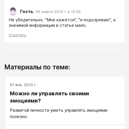
Гость
,
06 марта 2014 г. в 16:39
Не убедительно. "Мне кажется", "я подозреваю", а 
значимой информации в статье мало. 
Ответить
Материалы по теме:
01 янв. 2013 г.
Можно ли управлять своими
эмоциями?
Развитой личности уметь управлять эмоциями
полезно.