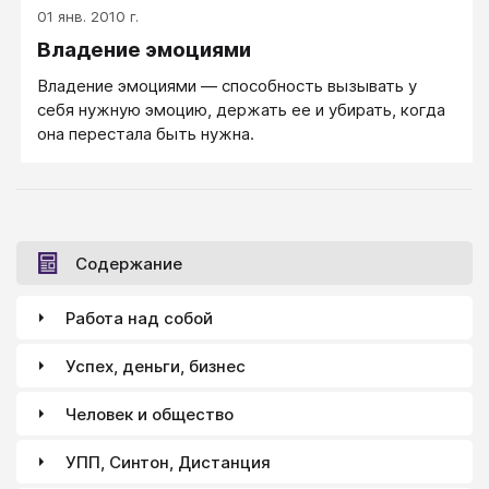
01 янв. 2010 г.
Владение эмоциями
Владение эмоциями — способность вызывать у
себя нужную эмоцию, держать ее и убирать, когда
она перестала быть нужна.
Содержание
Работа над собой
Успех, деньги, бизнес
Человек и общество
УПП, Синтон, Дистанция