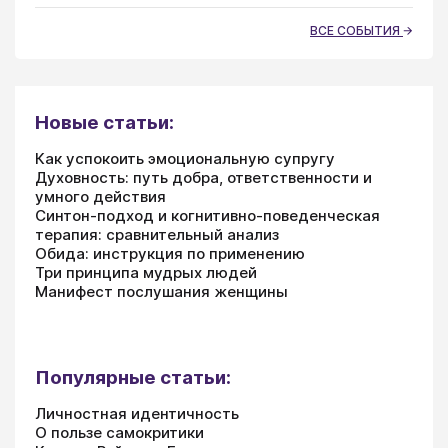
ВСЕ СОБЫТИЯ
Новые статьи:
Как успокоить эмоциональную супругу
Духовность: путь добра, ответственности и
умного действия
Синтон-подход и когнитивно-поведенческая
терапия: сравнительный анализ
Обида: инструкция по применению
Три принципа мудрых людей
Манифест послушания женщины
Популярные статьи:
Личностная идентичность
О пользе самокритики