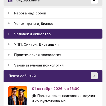
Содержание
Работа над собой
Успех, деньги, бизнес
Человек и общество
УПП, Синтон, Дистанция
Практическая психология
Занимательная психология
Лента событий
01 октября 2026 г. в 16:00
🎓 Практическая психология: коучинг
и консультирование