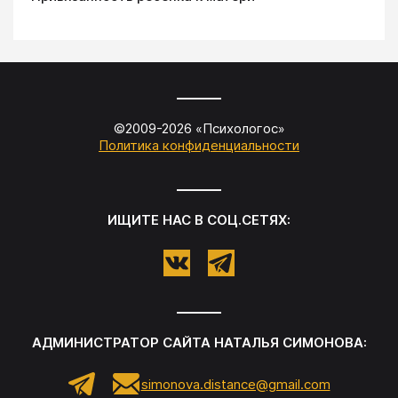
©2009-
2026
«
Психологос
»
Политика конфиденциальности
ИЩИТЕ НАС В СОЦ.СЕТЯХ:
АДМИНИСТРАТОР САЙТА
НАТАЛЬЯ СИМОНОВА
:
simonova.distance@gmail.com