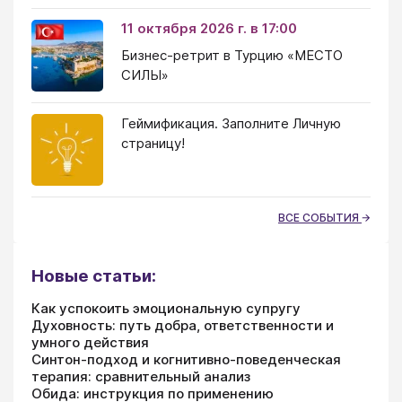
11 октября 2026 г. в 17:00
Бизнес-ретрит в Турцию «МЕСТО
СИЛЫ»
Геймификация. Заполните Личную
страницу!
ВСЕ СОБЫТИЯ
Новые статьи:
Как успокоить эмоциональную супругу
Духовность: путь добра, ответственности и
умного действия
Синтон-подход и когнитивно-поведенческая
терапия: сравнительный анализ
Обида: инструкция по применению