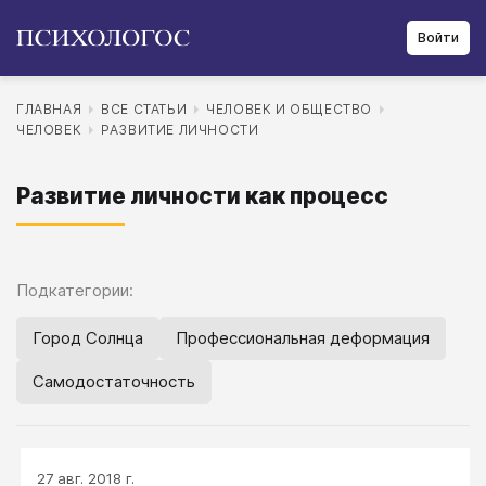
Войти
ГЛАВНАЯ
ВСЕ СТАТЬИ
ЧЕЛОВЕК И ОБЩЕСТВО
ЧЕЛОВЕК
РАЗВИТИЕ ЛИЧНОСТИ
Развитие личности как процесс
Подкатегории:
Город Солнца
Профессиональная деформация
Самодостаточность
27 авг. 2018 г.