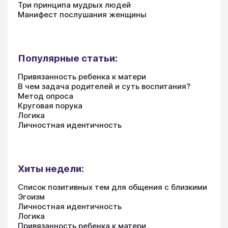
Три принципа мудрых людей
Манифест послушания женщины
Популярные статьи:
Привязанность ребенка к матери
В чем задача родителей и суть воспитания?
Метод опроса
Круговая порука
Логика
Личностная идентичность
Хиты недели:
Список позитивных тем для общения с близкими
Эгоизм
Личностная идентичность
Логика
Привязанность ребенка к матери