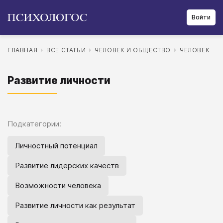
Войти
ГЛАВНАЯ
ВСЕ СТАТЬИ
ЧЕЛОВЕК И ОБЩЕСТВО
ЧЕЛОВЕК
Развитие личности
Подкатегории:
Личностный потенциал
Развитие лидерских качеств
Возможности человека
Развитие личности как результат