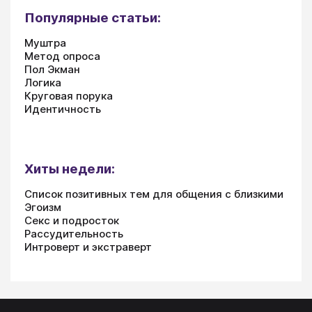
Популярные статьи:
Муштра
Метод опроса
Пол Экман
Логика
Круговая порука
Идентичность
Хиты недели:
Список позитивных тем для общения с близкими
Эгоизм
Секс и подросток
Рассудительность
Интроверт и экстраверт