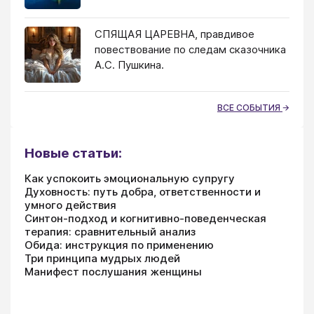
СПЯЩАЯ ЦАРЕВНА, правдивое
повествование по следам сказочника
А.С. Пушкина.
ВСЕ СОБЫТИЯ
Новые статьи:
Как успокоить эмоциональную супругу
Духовность: путь добра, ответственности и
умного действия
Синтон-подход и когнитивно-поведенческая
терапия: сравнительный анализ
Обида: инструкция по применению
Три принципа мудрых людей
Манифест послушания женщины