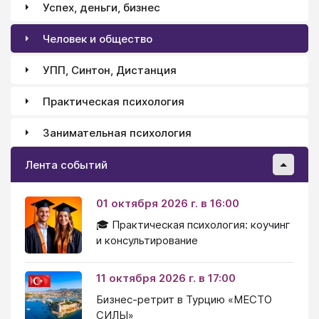
Успех, деньги, бизнес
Человек и общество
УПП, Синтон, Дистанция
Практическая психология
Занимательная психология
Лента событий
01 октября 2026 г. в 16:00
🎓 Практическая психология: коучинг
и консультирование
11 октября 2026 г. в 17:00
Бизнес-ретрит в Турцию «МЕСТО
СИЛЫ»