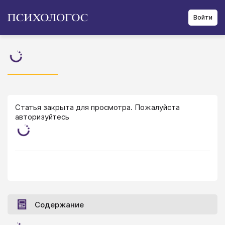
Войти
Статья закрыта для просмотра. Пожалуйста
авторизуйтесь
Содержание