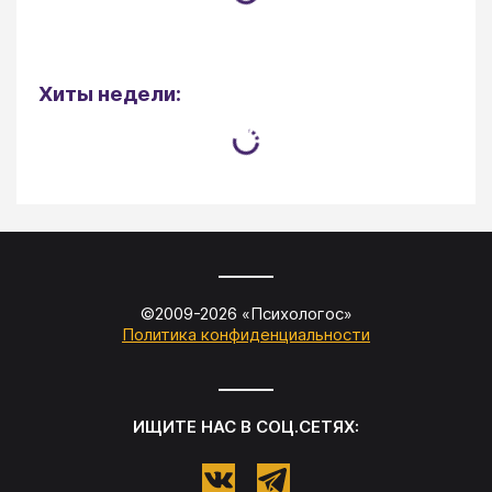
Хиты недели:
©2009-
2026
«
Психологос
»
Политика конфиденциальности
ИЩИТЕ НАС В СОЦ.СЕТЯХ: