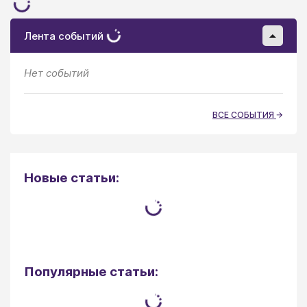
Лента событий
Нет событий
ВСЕ СОБЫТИЯ
Новые статьи:
Популярные статьи: