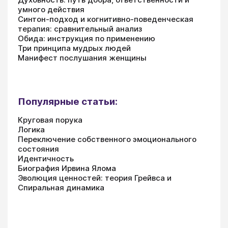
умного действия
Синтон-подход и когнитивно-поведенческая
терапия: сравнительный анализ
Обида: инструкция по применению
Три принципа мудрых людей
Манифест послушания женщины
Популярные статьи:
Круговая порука
Логика
Переключение собственного эмоционального
состояния
Идентичность
Биография Ирвина Ялома
Эволюция ценностей: теория Грейвса и
Спиральная динамика