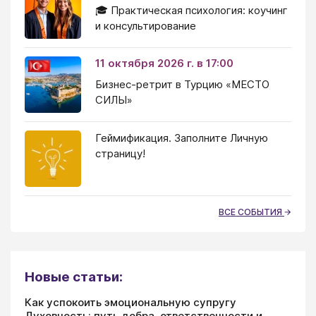
🎓 Практическая психология: коучинг
и консультирование
11 октября 2026 г. в 17:00
Бизнес-ретрит в Турцию «МЕСТО
СИЛЫ»
Геймификация. Заполните Личную
страницу!
ВСЕ СОБЫТИЯ
Новые статьи:
Как успокоить эмоциональную супругу
Духовность: путь добра, ответственности и