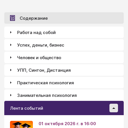
Содержание
Работа над собой
Успех, деньги, бизнес
Человек и общество
УПП, Синтон, Дистанция
Практическая психология
Занимательная психология
Лента событий
01 октября 2026 г. в 16:00