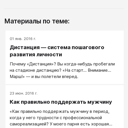
Материалы по теме:
01 янв. 2016 г.
Дистанция — система пошагового
развития личности
Почему «Дистанция»? Вы когда-нибудь пробегали
на стадионе дистанцию? «На старт… Внимание…
Марш!» — и вы полетели вперед.
23 июн. 2016 г.
Как правильно поддержать мужчину
«Как правильно поддержать мужчину в период,
когда у него трудности с профессиональной
самореализацией? У моего парня есть хорошая