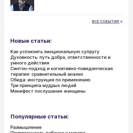
ВСЕ СОБЫТИЯ
Новые статьи:
Как успокоить эмоциональную супругу
Духовность: путь добра, ответственности и
умного действия
Синтон-подход и когнитивно-поведенческая
терапия: сравнительный анализ
Обида: инструкция по применению
Три принципа мудрых людей
Манифест послушания женщины
Популярные статьи:
Размышление
Привязанность ребенка к матери