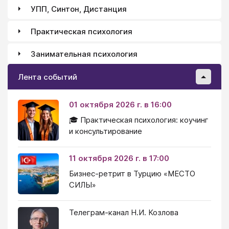
УПП, Синтон, Дистанция
Практическая психология
Занимательная психология
Лента событий
01 октября 2026 г. в 16:00
🎓 Практическая психология: коучинг
и консультирование
11 октября 2026 г. в 17:00
Бизнес-ретрит в Турцию «МЕСТО
СИЛЫ»
Телеграм-канал Н.И. Козлова