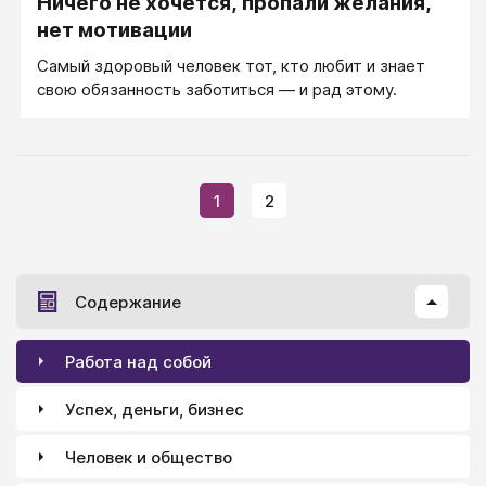
Ничего не хочется, пропали желания,
нет мотивации
Самый здоровый человек тот, кто любит и знает
свою обязанность заботиться — и рад этому.
1
2
Содержание
Работа над собой
Успех, деньги, бизнес
Человек и общество