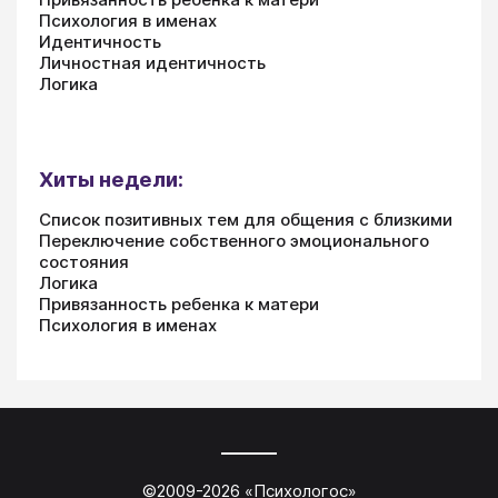
Психология в именах
Идентичность
Личностная идентичность
Логика
Хиты недели:
Список позитивных тем для общения с близкими
Переключение собственного эмоционального
состояния
Логика
Привязанность ребенка к матери
Психология в именах
©2009-
2026
«
Психологос
»