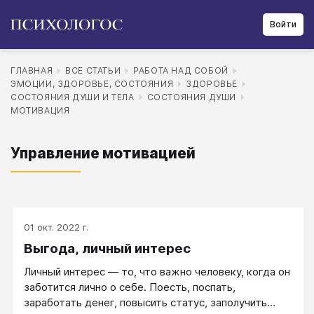
Войти
ГЛАВНАЯ
ВСЕ СТАТЬИ
РАБОТА НАД СОБОЙ
ЭМОЦИИ, ЗДОРОВЬЕ, СОСТОЯНИЯ
ЗДОРОВЬЕ
СОСТОЯНИЯ ДУШИ И ТЕЛА
СОСТОЯНИЯ ДУШИ
МОТИВАЦИЯ
Управление мотивацией
01 окт. 2022 г.
Выгода, личный интерес
Личный интерес ― то, что важно человеку, когда он
заботится лично о себе. Поесть, поспать,
заработать денег, повысить статус, заполучить