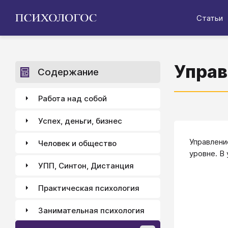
Статьи
Управ
Содержание
Работа над собой
Успех, деньги, бизнес
Управлени
Человек и общество
уровне. В
УПП, Синтон, Дистанция
Практическая психология
Занимательная психология