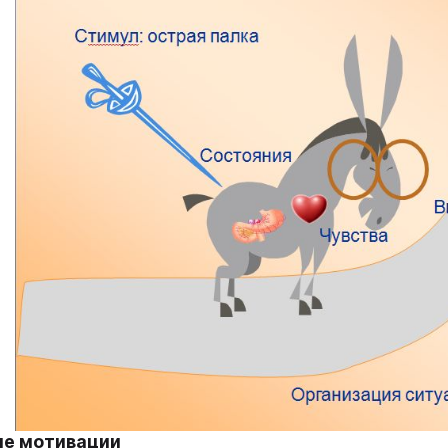
ие мотивации