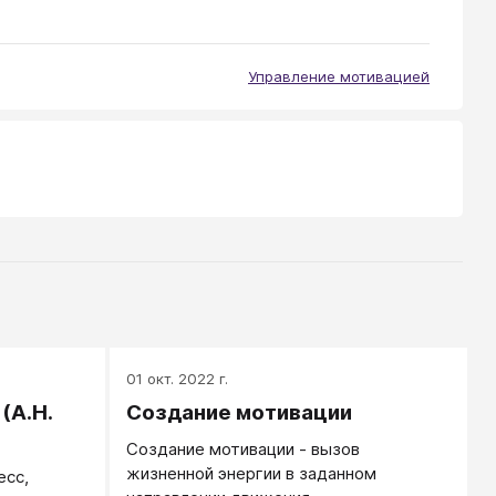
Управление мотивацией
01 окт. 2022 г.
(А.Н.
Создание мотивации
Создание мотивации - вызов
жизненной энергии в заданном
есс,