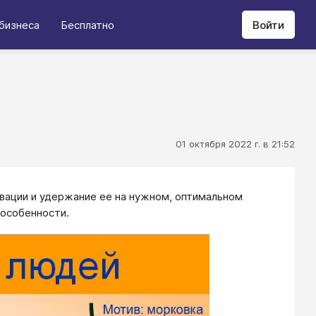
бизнеса
Бесплатно
Войти
01 октября 2022 г. в 21:52
вации и удержание ее на нужном, оптимальном
 особенности.