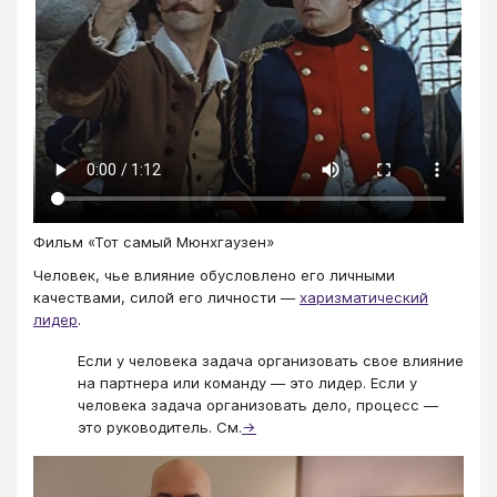
Фильм «Тот самый Мюнхгаузен»
Человек, чье влияние обусловлено его личными
качествами, силой его личности —
харизматический
лидер
.
Если у человека задача организовать свое влияние
на партнера или команду — это лидер. Если у
человека задача организовать дело, процесс —
это руководитель. См.
→