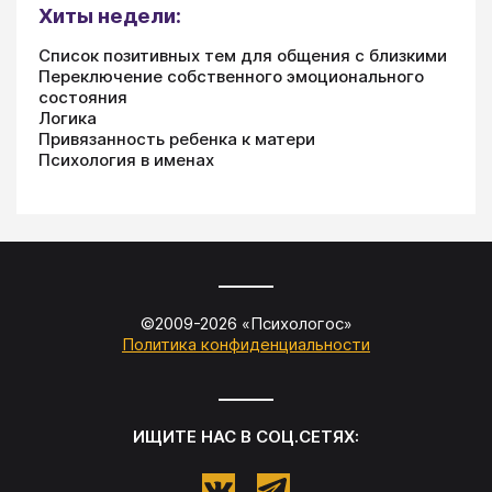
Хиты недели:
Список позитивных тем для общения с близкими
Переключение собственного эмоционального
состояния
Логика
Привязанность ребенка к матери
Психология в именах
©2009-
2026
«
Психологос
»
Политика конфиденциальности
ИЩИТЕ НАС В СОЦ.СЕТЯХ: