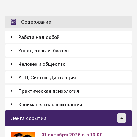
и пауки-политиканы
Содержание
Работа над собой
Успех, деньги, бизнес
Человек и общество
УПП, Синтон, Дистанция
Практическая психология
Занимательная психология
Лента событий
01 октября 2026 г. в 16:00