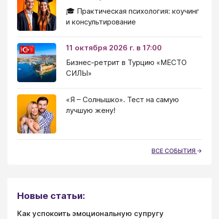
🎓 Практическая психология: коучинг
и консультирование
11 октября 2026 г. в 17:00
Бизнес-ретрит в Турцию «МЕСТО
СИЛЫ»
«Я – Солнышко». Тест на самую
лучшую жену!
ВСЕ СОБЫТИЯ
Новые статьи:
Как успокоить эмоциональную супругу