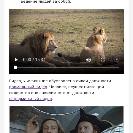
ведение людей за собой.
Лидер, чье влияние обусловлено силой должности —
формальный лидер
. Человек, осуществляющий
лидерство вне зависимости от должности —
неформальный лидер
.