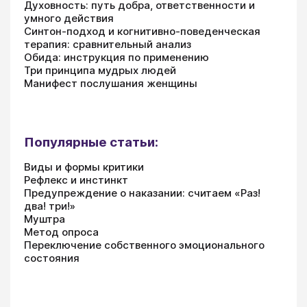
Духовность: путь добра, ответственности и
умного действия
Синтон-подход и когнитивно-поведенческая
терапия: сравнительный анализ
Обида: инструкция по применению
Три принципа мудрых людей
Манифест послушания женщины
Популярные статьи:
Виды и формы критики
Рефлекс и инстинкт
Предупреждение о наказании: считаем «Раз!
два! три!»
Муштра
Метод опроса
Переключение собственного эмоционального
состояния