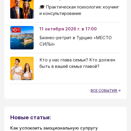
🎓 Практическая психология: коучинг
и консультирование
11 октября 2026 г. в 17:00
Бизнес-ретрит в Турцию «МЕСТО
СИЛЫ»
Кто у нас глава семьи? Кто должен
быть в вашей семье главой?
ВСЕ СОБЫТИЯ
Новые статьи:
Как успокоить эмоциональную супругу