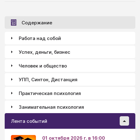
Содержание
Работа над собой
Успех, деньги, бизнес
Человек и общество
УПП, Синтон, Дистанция
Практическая психология
Занимательная психология
Лента событий
01 октября 2026 г. в 16:00