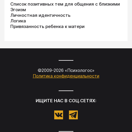
Список позитивных тем для общения с близкими
Эгоизм
Личностная идентичность
Логика
Привязанность ребенка к матери
©2009-
2026
«
Психологос
»
Политика конфиденциальности
ИЩИТЕ НАС В СОЦ.СЕТЯХ: