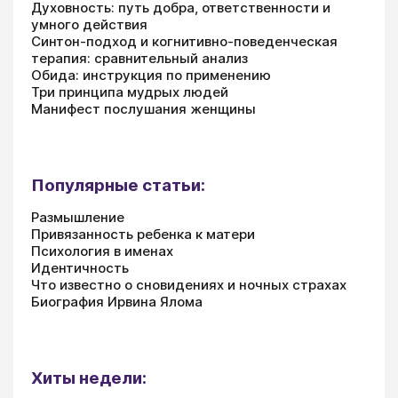
Духовность: путь добра, ответственности и
умного действия
Синтон-подход и когнитивно-поведенческая
терапия: сравнительный анализ
Обида: инструкция по применению
Три принципа мудрых людей
Манифест послушания женщины
Популярные статьи:
Размышление
Привязанность ребенка к матери
Психология в именах
Идентичность
Что известно о сновидениях и ночных страхах
Биография Ирвина Ялома
Хиты недели: