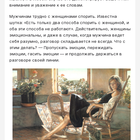
внимание и уважение к ее словам.
Мужчинам трудно с женщинами спорить. Известна
шутка: «Есть только два способа спорить с женщиной, и
оба эти способа не работают». Действительно, женщины
эмоциональны, и даже в случае, когда мужчина ведет
себя разумно, разговор складывается не всегда. Что с
этим делать? — Пропускать эмоции, пережидать
эмоции, гасить эмоции — и продолжать держаться в
разговоре своей линии.