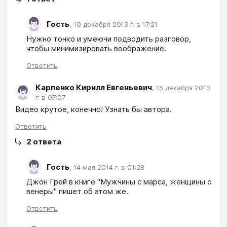
Гость
,
10 декабря 2013 г. в 17:21
Нужно тонко и умеючи подводить разговор, 
чтобы минимизировать воображение.
Ответить
Карпенко Кирилл Евгеньевич
,
15 декабря 2013
г. в 07:07
Видео крутое, конечно! Узнать бы автора.
Ответить
2
ответа
Гость
,
14 мая 2014 г. в 01:28
Джон Грей в книге "Мужчины с марса, женщины с 
венеры" пишет об этом же.
Ответить