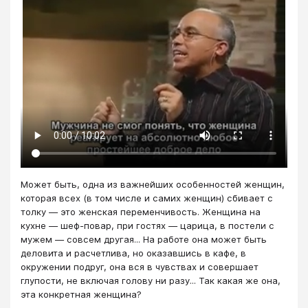
Может быть, одна из важнейших особенностей женщин,
которая всех (в том числе и самих женщин) сбивает с
толку — это женская переменчивость. Женщина на
кухне — шеф-повар, при гостях — царица, в постели с
мужем — совсем другая... На работе она может быть
деловита и расчетлива, но оказавшись в кафе, в
окружении подруг, она вся в чувствах и совершает
глупости, не включая голову ни разу... Так какая же она,
эта конкретная женщина?