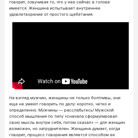
говорит, озвучивая то, что у нее сейчас в голове
имеется. Женщина испытывает внутреннее
удовлетворение от простого щебетания.
На взгляд мужчин, женщины не только болтливы, они
еще не умеют говорить по делу: коротко, четко и
определенно. Мужчины — расслабьтесь! Мужской
способ мышления по типу «сначала сформулировал
свою мысль внутри себя, потом сказал» — для женщин
возможен, но затруднителен. Женщина думает, когда
говорит, процесс говорения является способом ее