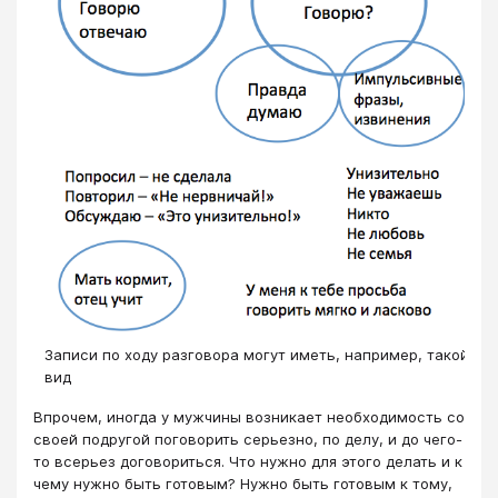
Записи по ходу разговора могут иметь, например, такой
вид
Впрочем, иногда у мужчины возникает необходимость со
своей подругой поговорить серьезно, по делу, и до чего-
то всерьез договориться. Что нужно для этого делать и к
чему нужно быть готовым? Нужно быть готовым к тому,