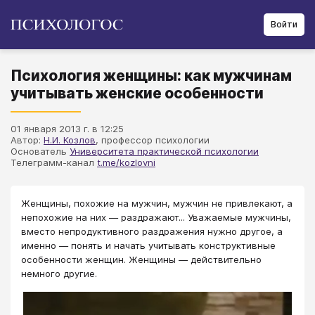
Войти
Психология женщины: как мужчинам
учитывать женские особенности
01 января 2013 г. в 12:25
Автор:
Н.И. Козлов
, профессор психологии
Основатель
Университета практической психологии
Телеграмм-канал
t.me/kozlovni
Женщины, похожие на мужчин, мужчин не привлекают, а
непохожие на них — раздражают... Уважаемые мужчины,
вместо непродуктивного раздражения нужно другое, а
именно — понять и начать учитывать конструктивные
особенности женщин. Женщины — действительно
немного другие.