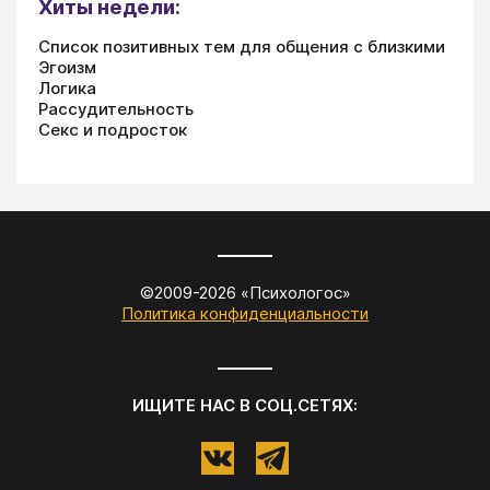
Хиты недели:
Список позитивных тем для общения с близкими
Эгоизм
Логика
Рассудительность
Секс и подросток
©2009-
2026
«
Психологос
»
Политика конфиденциальности
ИЩИТЕ НАС В СОЦ.СЕТЯХ: