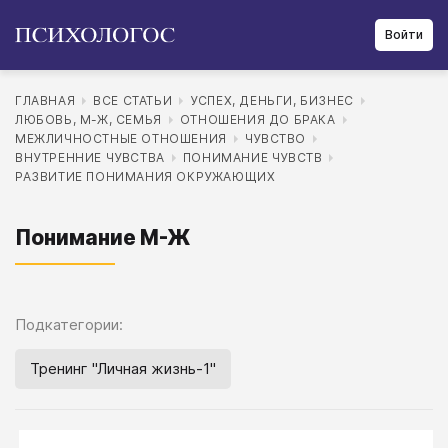
Войти
ГЛАВНАЯ
ВСЕ СТАТЬИ
УСПЕХ, ДЕНЬГИ, БИЗНЕС
ЛЮБОВЬ, М-Ж, СЕМЬЯ
ОТНОШЕНИЯ ДО БРАКА
МЕЖЛИЧНОСТНЫЕ ОТНОШЕНИЯ
ЧУВСТВО
ВНУТРЕННИЕ ЧУВСТВА
ПОНИМАНИЕ ЧУВСТВ
РАЗВИТИЕ ПОНИМАНИЯ ОКРУЖАЮЩИХ
Понимание М-Ж
Подкатегории:
Тренинг "Личная жизнь-1"