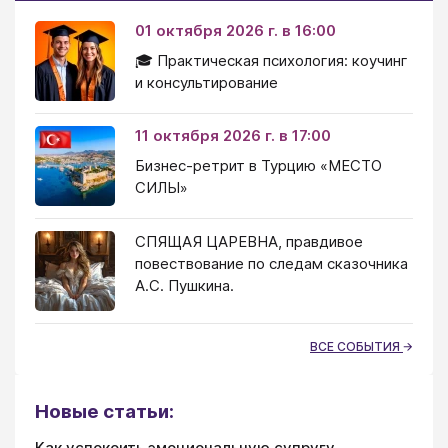
01 октября 2026 г. в 16:00
🎓 Практическая психология: коучинг
и консультирование
11 октября 2026 г. в 17:00
Бизнес-ретрит в Турцию «МЕСТО
СИЛЫ»
СПЯЩАЯ ЦАРЕВНА, правдивое
повествование по следам сказочника
А.С. Пушкина.
ВСЕ СОБЫТИЯ
Новые статьи:
Как успокоить эмоциональную супругу