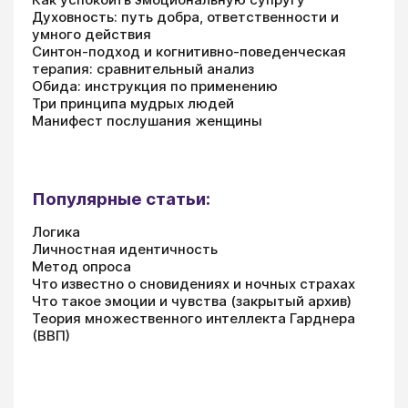
Духовность: путь добра, ответственности и
умного действия
Синтон-подход и когнитивно-поведенческая
терапия: сравнительный анализ
Обида: инструкция по применению
Три принципа мудрых людей
Манифест послушания женщины
Популярные статьи:
Логика
Личностная идентичность
Метод опроса
Что известно о сновидениях и ночных страхах
Что такое эмоции и чувства (закрытый архив)
Теория множественного интеллекта Гарднера
(ВВП)