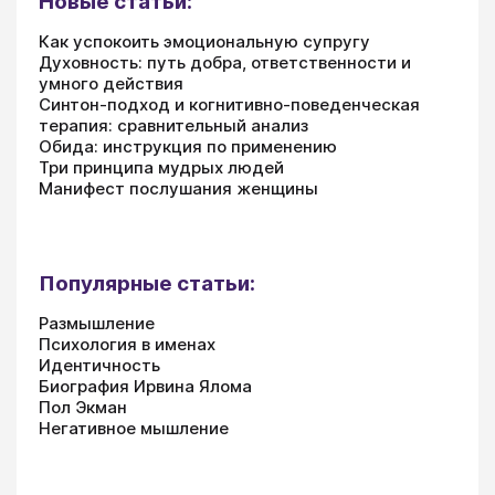
Новые статьи:
Как успокоить эмоциональную супругу
Духовность: путь добра, ответственности и
умного действия
Синтон-подход и когнитивно-поведенческая
терапия: сравнительный анализ
Обида: инструкция по применению
Три принципа мудрых людей
Манифест послушания женщины
Популярные статьи:
Размышление
Психология в именах
Идентичность
Биография Ирвина Ялома
Пол Экман
Негативное мышление