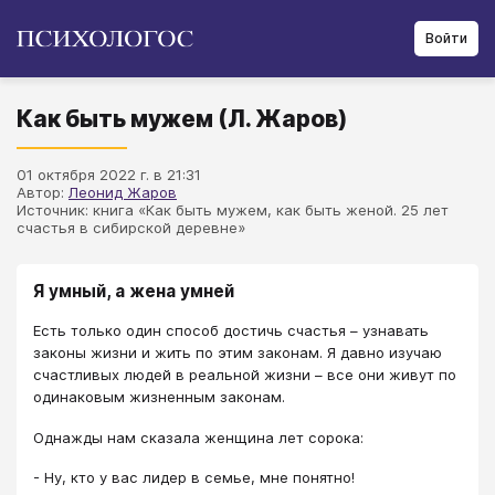
Войти
Как быть мужем (Л. Жаров)
01 октября 2022 г. в 21:31
Автор:
Леонид Жаров
Источник: книга «Как быть мужем, как быть женой. 25 лет
счастья в сибирской деревне»
Я умный, а жена умней
Есть только один способ достичь счастья – узнавать
законы жизни и жить по этим законам. Я давно изучаю
счастливых людей в реальной жизни – все они живут по
одинаковым жизненным законам.
Однажды нам сказала женщина лет сорока:
- Ну, кто у вас лидер в семье, мне понятно!