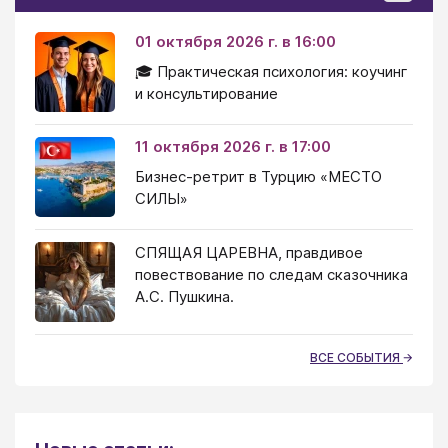
01 октября 2026 г. в 16:00
🎓 Практическая психология: коучинг
и консультирование
11 октября 2026 г. в 17:00
Бизнес-ретрит в Турцию «МЕСТО
СИЛЫ»
СПЯЩАЯ ЦАРЕВНА, правдивое
повествование по следам сказочника
А.С. Пушкина.
ВСЕ СОБЫТИЯ