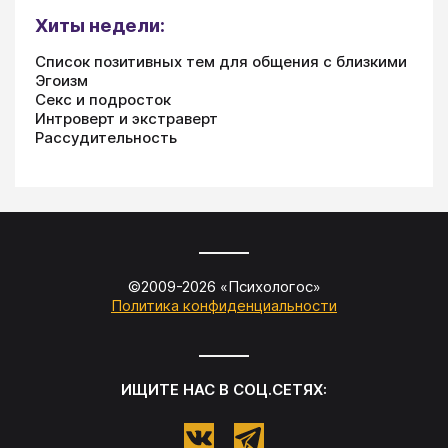
Хиты недели:
Список позитивных тем для общения с близкими
Эгоизм
Секс и подросток
Интроверт и экстраверт
Рассудительность
©2009-
2026
«
Психологос
»
Политика конфиденциальности
ИЩИТЕ НАС В СОЦ.СЕТЯХ: