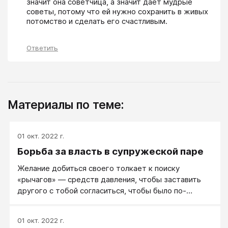
значит она советчица, а значит даёт мудрые 
советы, потому что ей нужно сохранить в живых 
потомство и сделать его счастливым. 
Ответить
Материалы по теме:
01 окт. 2022 г.
Борьба за власть в супружеской паре
Желание добиться своего толкает к поиску
«рычагов» — средств давления, чтобы заставить
другого с тобой согласиться, чтобы было по-
твоему.
01 окт. 2022 г.