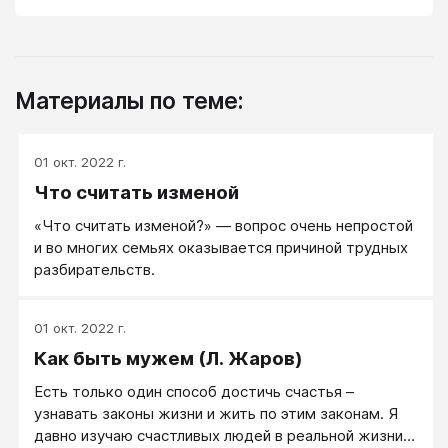
Материалы по теме:
01 окт. 2022 г.
Что считать изменой
«Что считать изменой?» — вопрос очень непростой
и во многих семьях оказывается причиной трудных
разбирательств.
01 окт. 2022 г.
Как быть мужем (Л. Жаров)
Есть только один способ достичь счастья –
узнавать законы жизни и жить по этим законам. Я
давно изучаю счастливых людей в реальной жизни –