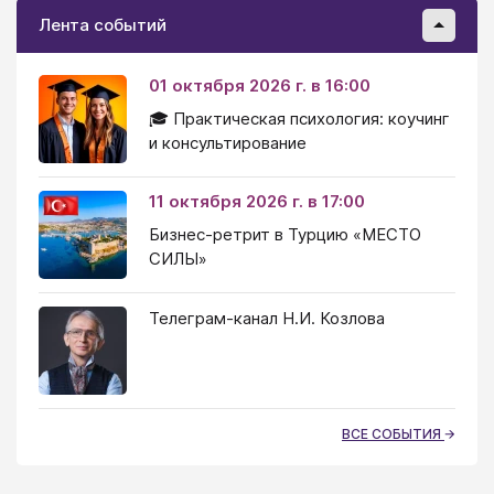
Лента событий
01 октября 2026 г. в 16:00
🎓 Практическая психология: коучинг
и консультирование
11 октября 2026 г. в 17:00
Бизнес-ретрит в Турцию «МЕСТО
СИЛЫ»
Телеграм-канал Н.И. Козлова
ВСЕ СОБЫТИЯ