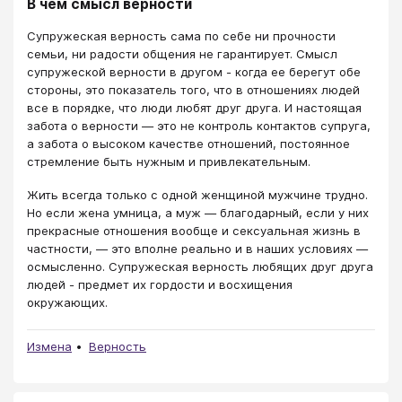
В чем смысл верности
Супружеская верность сама по себе ни прочности
семьи, ни радости общения не гарантирует. Смысл
супружеской верности в другом - когда ее берегут обе
стороны, это показатель того, что в отношениях людей
все в порядке, что люди любят друг друга. И настоящая
забота о верности — это не контроль контактов супруга,
а забота о высоком качестве отношений, постоянное
стремление быть нужным и привлекательным.
Жить всегда только с одной женщиной мужчине трудно.
Но если жена умница, а муж — благодарный, если у них
прекрасные отношения вообще и сексуальная жизнь в
частности, — это вполне реально и в наших условиях —
осмысленно. Супружеская верность любящих друг друга
людей - предмет их гордости и восхищения
окружающих.
Измена
Верность