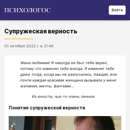
Войти
Супружеская верность
01 октября 2022 г. в 21:49
Жена любимая! Я никогда не был тебе верен,
потому что изменял тебе всегда. Я изменял тебе
даже тогда, когда мы не разлучались. Каждая, или
почти каждая красивая женщина вызывала у меня
желания, мечты, фантазии...
Из юности, чье-то очень личное
Понятие супружеской верности