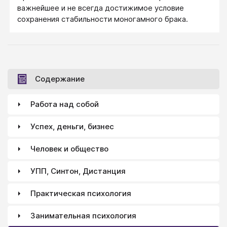
важнейшее и не всегда достижимое условие
сохранения стабильности моногамного брака.
Содержание
Работа над собой
Успех, деньги, бизнес
Человек и общество
УПП, Синтон, Дистанция
Практическая психология
Занимательная психология