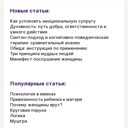
Новые статьи:
Как успокоить эмоциональную супругу
Духовность: путь добра, ответственности и
умного действия
Синтон-подход и когнитивно-поведенческая
терапия: сравнительный анализ
Обида: инструкция по применению
Три принципа мудрых людей
Манифест послушания женщины
Популярные статьи:
Психология в именах
Привязанность ребенка к матери
Почему женщины врут?
Круговая порука
Логика
Муштра