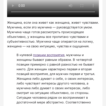
Женщина, если она живет как женщина, живет чувствами.
Мужчина, если это мужчина — руководствуется умом.
Мужчина чаще готов рассмотреть происходящее
объективно, у женщины все пропитано чувствами и
субъективностью. Мужчина чаще опирается на логику,
женщина — на свою интуицию, чувства и ощущения.
В нулевой
позиции восприятия
, мужчины и
женщины бывают равным образом. В четвертой
позиции примерно с равной разностью не бывает
никто. Для женщин характерно первая и вторая
позиций восприятия, для мужчин первая и третья.
Женщина либо думает о себе, о своих интересах,
либо чувствует интересы другого человека, а
мужчина либо думает о своих интересах, либо
смотрит на ситуацию объективно, со стороны.
Ситуации человека рядом он воспринимает в
достаточной мере абстрактно. Соответственно