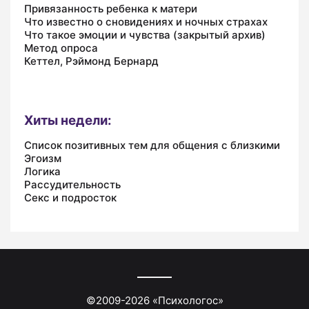
Привязанность ребенка к матери
Что известно о сновидениях и ночных страхах
Что такое эмоции и чувства (закрытый архив)
Метод опроса
Кеттел, Рэймонд Бернард
Хиты недели:
Список позитивных тем для общения с близкими
Эгоизм
Логика
Рассудительность
Секс и подросток
©2009-
2026
«
Психологос
»