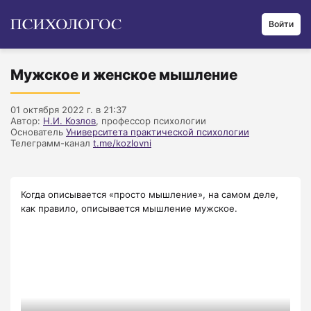
Войти
Мужское и женское мышление
01 октября 2022 г. в 21:37
Автор:
Н.И. Козлов
, профессор психологии
Основатель
Университета практической психологии
Телеграмм-канал
t.me/kozlovni
Когда описывается «просто мышление», на самом деле,
как правило, описывается мышление мужское.