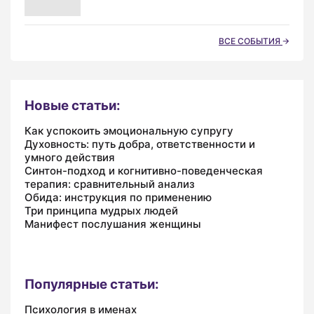
ВСЕ СОБЫТИЯ
Новые статьи:
Как успокоить эмоциональную супругу
Духовность: путь добра, ответственности и
умного действия
Синтон-подход и когнитивно-поведенческая
терапия: сравнительный анализ
Обида: инструкция по применению
Три принципа мудрых людей
Манифест послушания женщины
Популярные статьи:
Психология в именах