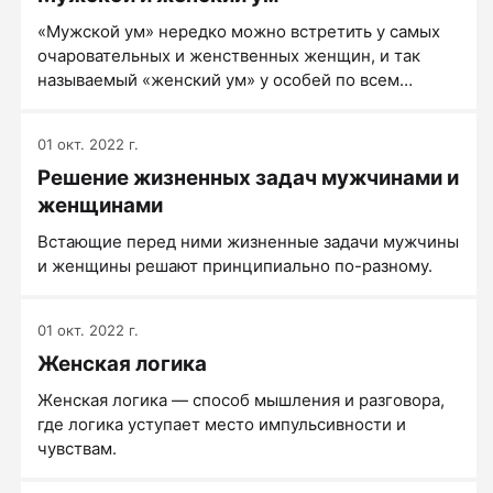
«Мужской ум» нередко можно встретить у самых
очаровательных и женственных женщин, и так
называемый «женский ум» у особей по всем
признакам вроде мужского пола.
01 окт. 2022 г.
Решение жизненных задач мужчинами и
женщинами
Встающие перед ними жизненные задачи мужчины
и женщины решают принципиально по-разному.
01 окт. 2022 г.
Женская логика
Женская логика — способ мышления и разговора,
где логика уступает место импульсивности и
чувствам.