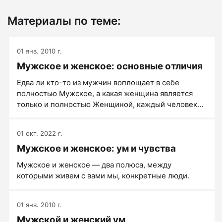
Материалы по теме:
01 янв. 2010 г.
Мужское и женское: основные отличия
Едва ли кто-то из мужчин воплощает в себе
полностью Мужское, а какая женщина является
только и полностью Женщиной, каждый человек
сочетает в себе как маскулинные, так и феминные
качества.
01 окт. 2022 г.
Мужское и женское: ум и чувства
Мужское и женское — два полюса, между
которыми живем с вами мы, конкретные люди.
01 янв. 2010 г.
Мужской и женский ум