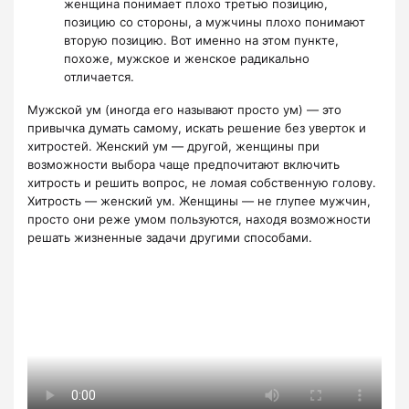
женщина понимает плохо третью позицию,
позицию со стороны, а мужчины плохо понимают
вторую позицию. Вот именно на этом пункте,
похоже, мужское и женское радикально
отличается.
Мужской ум (иногда его называют просто ум) — это
привычка думать самому, искать решение без уверток и
хитростей. Женский ум — другой, женщины при
возможности выбора чаще предпочитают включить
хитрость и решить вопрос, не ломая собственную голову.
Хитрость — женский ум. Женщины — не глупее мужчин,
просто они реже умом пользуются, находя возможности
решать жизненные задачи другими способами.