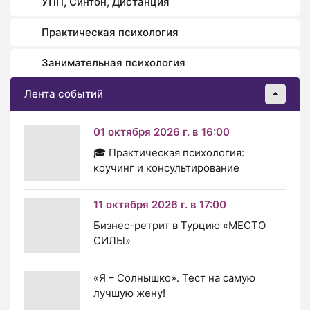
УПП, Синтон, Дистанция
Практическая психология
Занимательная психология
Лента событий
01 октября 2026 г. в 16:00
🎓 Практическая психология:
коучинг и консультирование
11 октября 2026 г. в 17:00
Бизнес-ретрит в Турцию «МЕСТО
СИЛЫ»
«Я – Солнышко». Тест на самую
лучшую жену!