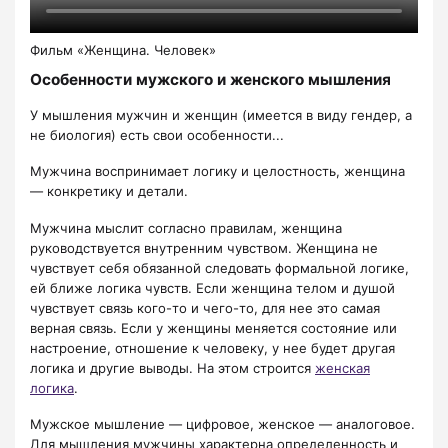
Фильм «Женщина. Человек»
Особенности мужского и женского мышления
У мышления мужчин и женщин (имеется в виду гендер, а
не биология) есть свои особенности...
Мужчина воспринимает логику и целостность, женщина
— конкретику и детали.
Мужчина мыслит согласно правилам, женщина
руководствуется внутренним чувством. Женщина не
чувствует себя обязанной следовать формальной логике,
ей ближе логика чувств. Если женщина телом и душой
чувствует связь кого-то и чего-то, для нее это самая
верная связь. Если у женщины меняется состояние или
настроение, отношение к человеку, у нее будет другая
логика и другие выводы. На этом строится
женская
логика
.
Мужское мышление — цифровое, женское — аналоговое.
Для мышления мужчины характерна определенность и