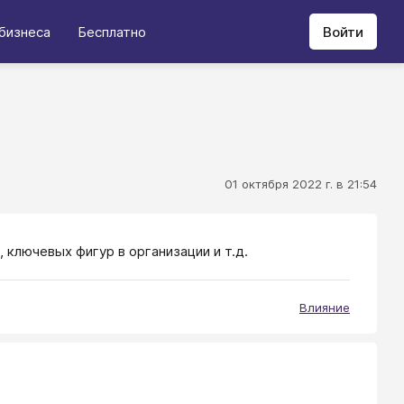
бизнеса
Бесплатно
Войти
01 октября 2022 г. в 21:54
 ключевых фигур в организации и т.д.
Влияние