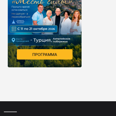
ПРОГРАММА