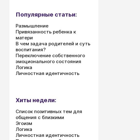
Популярные статьи:
Размышление
Привязанность ребенка к
матери
В чем задача родителей и суть
воспитания?
Переключение собственного
эмоционального состояния
Логика
Личностная идентичность
Хиты недели:
Список позитивных тем для
общения с близкими
Эгоизм
Логика
Личностная идентичность