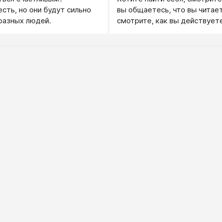
сть, но они будут сильно
вы общаетесь, что вы читае
разных людей.
смотрите, как вы действуете