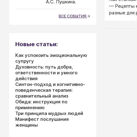
А.С. Пушкина.
— Рецепты е
разные для 
ВСЕ СОБЫТИЯ
Новые статьи:
Как успокоить эмоциональную
супругу
Духовность: путь добра,
ответственности и умного
действия
Синтон-подход и когнитивно-
поведенческая терапия:
сравнительный анализ
Обида: инструкция по
применению
Три принципа мудрых людей
Манифест послушания
женщины