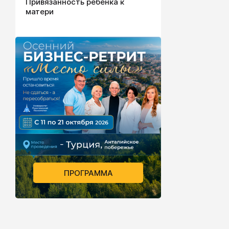
Привязанность ребенка к
матери
ПРОГРАММА