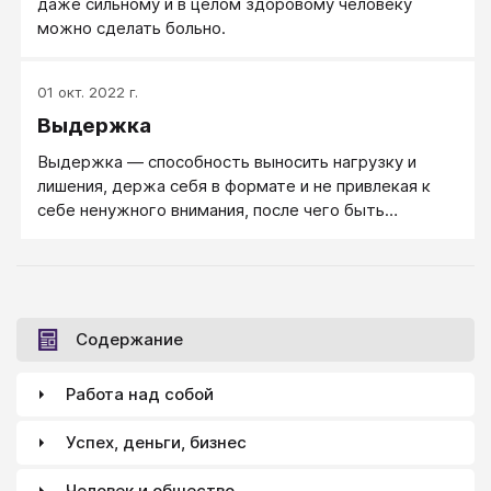
даже сильному и в целом здоровому человеку
можно сделать больно.
01 окт. 2022 г.
Выдержка
Выдержка ― способность выносить нагрузку и
лишения, держа себя в формате и не привлекая к
себе ненужного внимания, после чего быть
способным эффективно действовать.
Содержание
Работа над собой
Успех, деньги, бизнес
Человек и общество