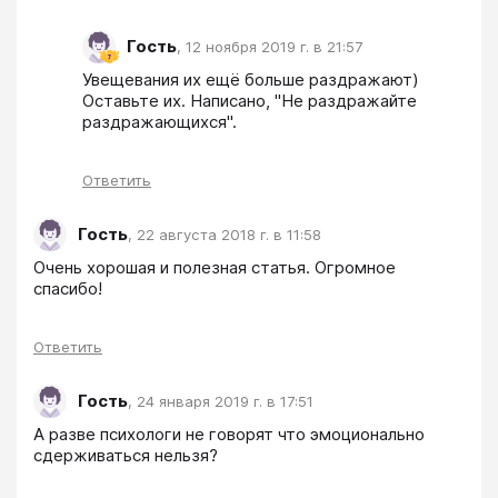
Гость
,
12 ноября 2019 г. в 21:57
Увещевания их ещё больше раздражают) 
Оставьте их. Написано, "Не раздражайте 
раздражающихся".
Ответить
Гость
,
22 августа 2018 г. в 11:58
Очень хорошая и полезная статья. Огромное 
спасибо!
Ответить
Гость
,
24 января 2019 г. в 17:51
А разве психологи не говорят что эмоционально 
сдерживаться нельзя?