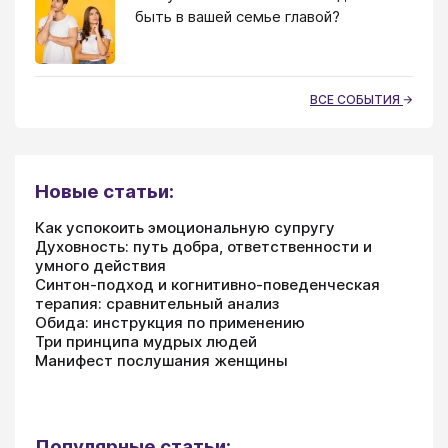
быть в вашей семье главой?
ВСЕ СОБЫТИЯ
Новые статьи:
Как успокоить эмоциональную супругу
Духовность: путь добра, ответственности и
умного действия
Синтон-подход и когнитивно-поведенческая
терапия: сравнительный анализ
Обида: инструкция по применению
Три принципа мудрых людей
Манифест послушания женщины
Популярные статьи: