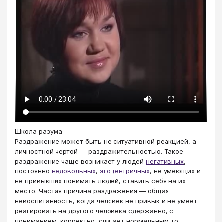
Школа разума
Раздражение может быть не ситуативной реакцией, а
личностной чертой — раздражительностью. Такое
раздражение чаще возникает у людей
негативных
,
постоянно
недовольных
,
эгоцентричных
, не умеющих и
не привыкших понимать людей, ставить себя на их
место. Частая причина раздражения — общая
невоспитанность, когда человек не привык и не умеет
реагировать на другого человека сдержанно, с
пониманием, корректно, считает нормальным то