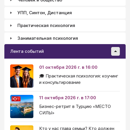
УПП, Синтон, Дистанция
Практическая психология
Занимательная психология
Лента событий
01 октября 2026 г. в 16:00
🎓 Практическая психология: коучинг
и консультирование
11 октября 2026 г. в 17:00
Бизнес-ретрит в Турцию «МЕСТО
СИЛЫ»
Кто у нас глава семьи? Кто должен