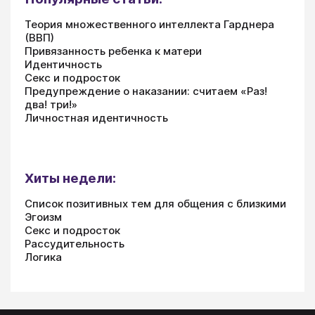
Теория множественного интеллекта Гарднера
(ВВП)
Привязанность ребенка к матери
Идентичность
Секс и подросток
Предупреждение о наказании: считаем «Раз!
два! три!»
Личностная идентичность
Хиты недели:
Список позитивных тем для общения с близкими
Эгоизм
Секс и подросток
Рассудительность
Логика