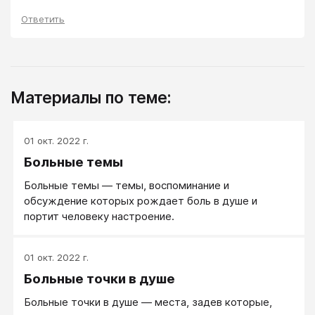
Ответить
Материалы по теме:
01 окт. 2022 г.
Больные темы
Больные темы — темы, воспоминание и
обсуждение которых рождает боль в душе и
портит человеку настроение.
01 окт. 2022 г.
Больные точки в душе
Больные точки в душе — места, задев которые,