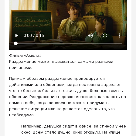
Фильм «Амели»
Раздражение может вызываться самыми разными
причинами.
Прямым образом раздражение провоцируется
действиями или общением, когда постоянно задевают
что-то больное: больные точки в душе, больные темы в
общении. Раздражение нередко возникает как злость на
самого себя, когда человек не может придумать
решение ситуации или не решается сделать то, что
необходимо.
Например, девушка сидит в офисе, за спиной у нее
окно. Всем стало душно, окно открыли. На улице