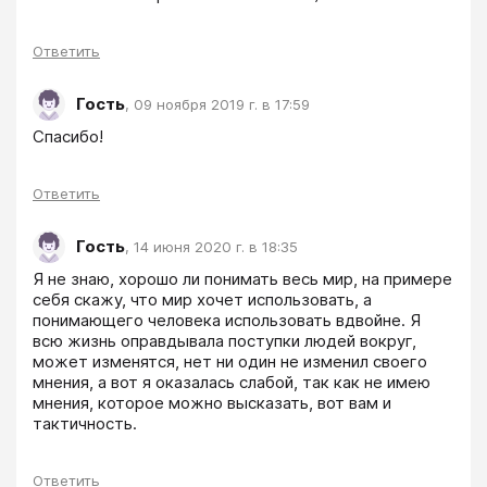
Ответить
Гость
,
09 ноября 2019 г. в 17:59
Спасибо!
Ответить
Гость
,
14 июня 2020 г. в 18:35
Я не знаю, хорошо ли понимать весь мир, на примере 
себя скажу, что мир хочет использовать, а 
понимающего человека использовать вдвойне. Я 
всю жизнь оправдывала поступки людей вокруг, 
может изменятся, нет ни один не изменил своего 
мнения, а вот я оказалась слабой, так как не имею 
мнения, которое можно высказать, вот вам и 
тактичность.
Ответить