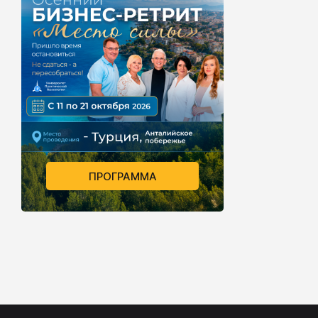
ПРОГРАММА