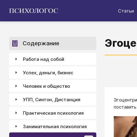
Статьи
Эгоце
Содержание
Работа над собой
Успех, деньги, бизнес
Человек и общество
УПП, Синтон, Дистанция
Эгоцентри
поставить
Практическая психология
Занимательная психология