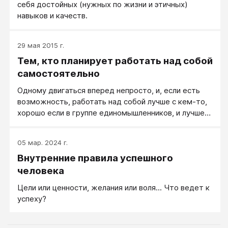
себя достойных (нужных по жизни и этичных)
навыков и качеств.
29 мая 2015 г.
Тем, кто планирует работать над собой
самостоятельно
Одному двигаться вперед непросто, и, если есть
возможность, работать над собой лучше с кем-то,
хорошо если в группе единомышленников, и лучше
всего под руководством мастера.
05 мар. 2024 г.
Внутренние правила успешного
человека
Цели или ценности, желания или воля... Что ведет к
успеху?