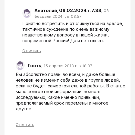
Анатолий, 08.02.2024 г. 7:38
,
08
февраля 2024 г. в 03:57
Приятно встретить и откликнуться на зрелое, 
тактичное суждение по очень важному 
нравственному вопросу в нашей жизни, 
современной России! Да и не только.
Ответить
Гость
,
15 апреля 2018 г. в 18:07
Вы абсолютно правы во всем, и даже больше: 
человек не изменит себя даже в группе людей, 
если не будет самостоятельной работы. В статье 
мало конкретной информации: возврат 
исследуемых, какие именно привычки, 
предполагаемый срок перемены и многое 
другое.
Ответить