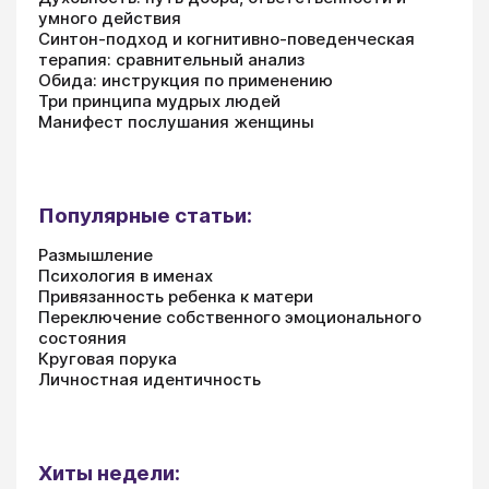
умного действия
Синтон-подход и когнитивно-поведенческая
терапия: сравнительный анализ
Обида: инструкция по применению
Три принципа мудрых людей
Манифест послушания женщины
Популярные статьи:
Размышление
Психология в именах
Привязанность ребенка к матери
Переключение собственного эмоционального
состояния
Круговая порука
Личностная идентичность
Хиты недели: