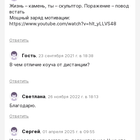
Жизнь – камень, ты – скульптор. Поражение – повод 
встать

Мощный заряд мотивации:

https://www.youtube.com/watch?v=hIt_yLLVS48
Ответить
Гость
,
23 сентября 2021 г. в 18:38
В чем отличие коуча от дистанции?
Ответить
Светлана
,
26 ноября 2022 г. в 18:13
Благодарю.
Ответить
Сергей
,
01 апреля 2025 г. в 09:55