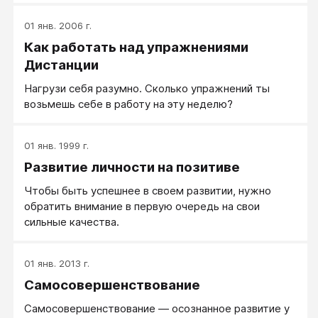
01 янв. 2006 г.
Как работать над упражнениями
Дистанции
Нагрузи себя разумно. Сколько упражнений ты
возьмешь себе в работу на эту неделю?
01 янв. 1999 г.
Развитие личности на позитиве
Чтобы быть успешнее в своем развитии, нужно
обратить внимание в первую очередь на свои
сильные качества.
01 янв. 2013 г.
Самосовершенствование
Самосовершенствование — осознанное развитие у