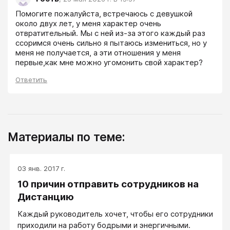
Помогите пожалуйста, встречаюсь с девушкой 
около двух лет, у меня характер очень 
отвратительный. Мы с ней из-за этого каждый раз 
ссоримся очень сильно я пытаюсь измениться, но у 
меня не получается, а эти отношения у меня 
первые,как мне можно угомонить свой характер?
Ответить
Материалы по теме:
03 янв. 2017 г.
10 причин отправить сотрудников на
Дистанцию
Каждый руководитель хочет, чтобы его сотрудники
приходили на работу бодрыми и энергичными.