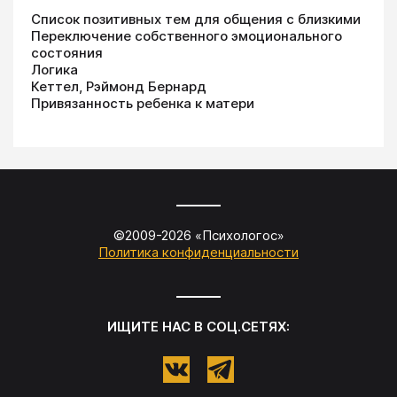
Список позитивных тем для общения с близкими
Переключение собственного эмоционального
состояния
Логика
Кеттел, Рэймонд Бернард
Привязанность ребенка к матери
©2009-
2026
«
Психологос
»
Политика конфиденциальности
ИЩИТЕ НАС В СОЦ.СЕТЯХ: