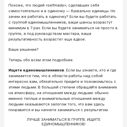
Похоже, что людей «selfmade», сделавших себя
самостоятельно и в одиночку — буквально единицы. Но
зачем же работать в одиночку? Если вы будете работать
с группой единомышленников, ваши шансы возрастут
минимум в 7 раз. Если вы будете заниматься не просто в
группе, а под руководством мастера, ваша
результативность возрастет еще вдвое.
Ваше решение?
Теперь обо всем этом подробнее.
Ищите единомышленников
. Если вы узнаете, кто и где
занимается тем, что в области работы над собой
интересно вам, обязательно придите и познакомьтесь с
этими людьми. В большей степени обращайте внимание
на атмосферу, на отношения между людьми: обычно
именно теплые и внимательные отношения между
людьми оказываются залогом того, что вам здесь
понравится и вы начнете заниматься с результатом.
ЛУЧШЕ ЗАНИМАТЬСЯ В ГРУППЕ. ИЩИТЕ
ЕДИНОМЫШЛЕННИКОВ!