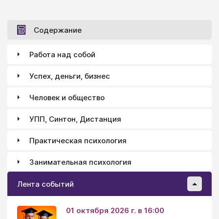
Содержание
Работа над собой
Успех, деньги, бизнес
Человек и общество
УПП, Синтон, Дистанция
Практическая психология
Занимательная психология
Лента событий
01 октября 2026 г. в 16:00