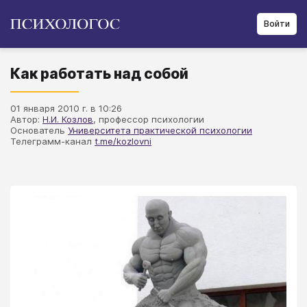
Войти
Как работать над собой
01 января 2010 г. в 10:26
Автор:
Н.И. Козлов
, профессор психологии
Основатель
Университета практической психологии
Телеграмм-канал
t.me/kozlovni