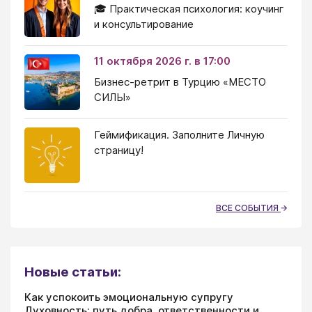
🎓 Практическая психология: коучинг
и консультирование
11 октября 2026 г. в 17:00
Бизнес-ретрит в Турцию «МЕСТО
СИЛЫ»
Геймификация. Заполните Личную
страницу!
ВСЕ СОБЫТИЯ
Новые статьи:
Как успокоить эмоциональную супругу
Духовность: путь добра, ответственности и