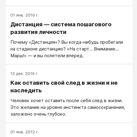
01 янв. 2016 г.
Дистанция — система пошагового
развития личности
Почему «Дистанция»? Вы когда-нибудь пробегали
на стадионе дистанцию? «На старт… Внимание…
Марш!» — и вы полетели вперед.
13 дек. 2019 г.
Как оставить свой след в жизни и не
наследить
Человек хочет оставить после себя след в жизни.
Это желание на уровне инстинкта самосохранения,
заложено очень глубоко.
01 янв. 2012 г.