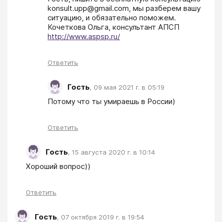
konsult.upp@gmail.com, мы разберем вашу 
ситуацию, и обязательно поможем. 
Кочеткова Ольга, консультант АПСП 
http://www.aspsp.ru/
Ответить
Гость
,
09 мая 2021 г. в 05:19
Потому что ты умираешь в России) 
Ответить
Гость
,
15 августа 2020 г. в 10:14
Хороший вопрос)) 
Ответить
Гость
,
07 октября 2019 г. в 19:54