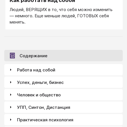
Как работать над собой
Людей, ВЕРЯЩИХ в то, что себя можно изменить
— немного. Еще меньше людей, ГОТОВЫХ себя
менять.
Содержание
Работа над собой
Успех, деньги, бизнес
Человек и общество
УПП, Синтон, Дистанция
Практическая психология