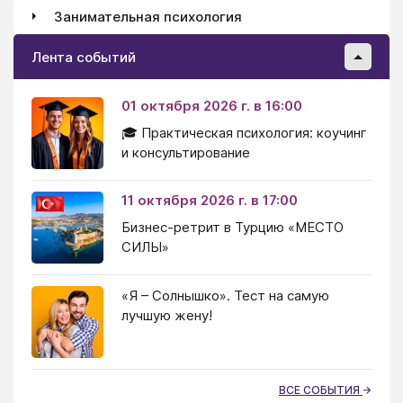
Занимательная психология
Лента событий
01 октября 2026 г. в 16:00
🎓 Практическая психология: коучинг
и консультирование
11 октября 2026 г. в 17:00
Бизнес-ретрит в Турцию «МЕСТО
СИЛЫ»
«Я – Солнышко». Тест на самую
лучшую жену!
ВСЕ СОБЫТИЯ