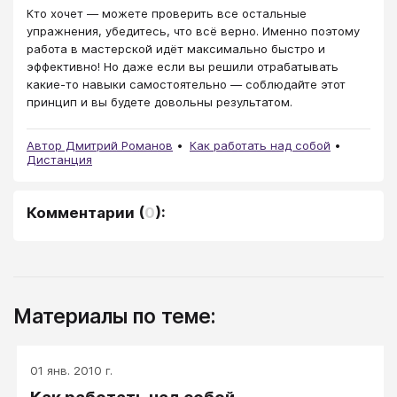
Кто хочет ― можете проверить все остальные
упражнения, убедитесь, что всё верно. Именно поэтому
работа в мастерской идёт максимально быстро и
эффективно! Но даже если вы решили отрабатывать
какие-то навыки самостоятельно ― соблюдайте этот
принцип и вы будете довольны результатом.
Автор Дмитрий Романов
Как работать над собой
Дистанция
Комментарии
(
0
):
Материалы по теме:
01 янв. 2010 г.