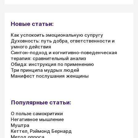
Новые статьи:
Как успокоить эмоциональную супругу
Духовность: путь добра, ответственности и
умного действия
Синтон-подход и когнитивно-поведенческая
терапия: сравнительный анализ
Обида: инструкция по применению
Три принципа мудрых людей
Манифест послушания женщины
Популярные статьи:
О пользе самокритики
Негативное мышление
Муштра
Кеттел, Рэймонд Бернард
Метод опроса