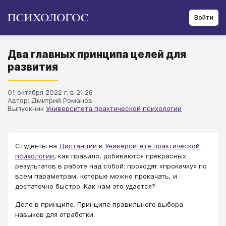
Войти
Два главных принципа целей для
развития
01 октября 2022 г. в 21:26
Автор: Дмитрий Романов
Выпускник
Университета практической психологии
Студенты на
Дистанции
в
Университете практической
психологии
, как правило, добиваются прекрасных
результатов в работе над собой: проходят «прокачку» по
всем параметрам, которые можно прокачать, и
достаточно быстро. Как нам это удается?
Дело в принципе. Принципе правильного выбора
навыков для отработки.