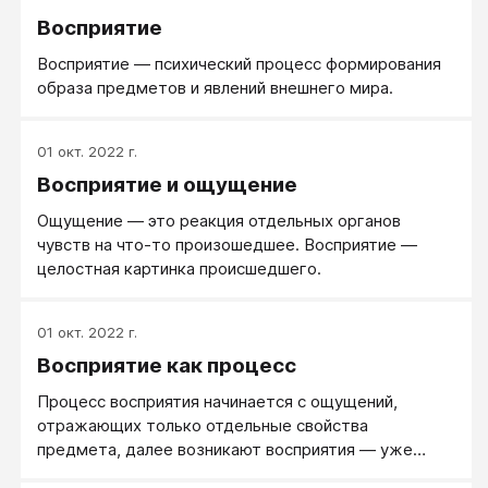
Восприятие
Восприятие — психический процесс формирования
образа предметов и явлений внешнего мира.
01 окт. 2022 г.
Восприятие и ощущение
Ощущение — это реакция отдельных органов
чувств на что-то произошедшее. Восприятие —
целостная картинка происшедшего.
01 окт. 2022 г.
Восприятие как процесс
Процесс восприятия начинается с ощущений,
отражающих только отдельные свойства
предмета, далее возникают восприятия — уже
переработанные умом ощущения, уже целостное и