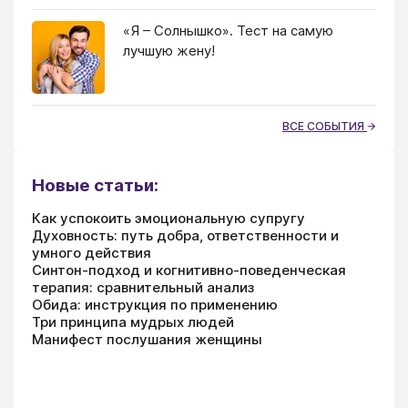
«Я – Солнышко». Тест на самую
лучшую жену!
ВСЕ СОБЫТИЯ
Новые статьи:
Как успокоить эмоциональную супругу
Духовность: путь добра, ответственности и
умного действия
Синтон-подход и когнитивно-поведенческая
терапия: сравнительный анализ
Обида: инструкция по применению
Три принципа мудрых людей
Манифест послушания женщины