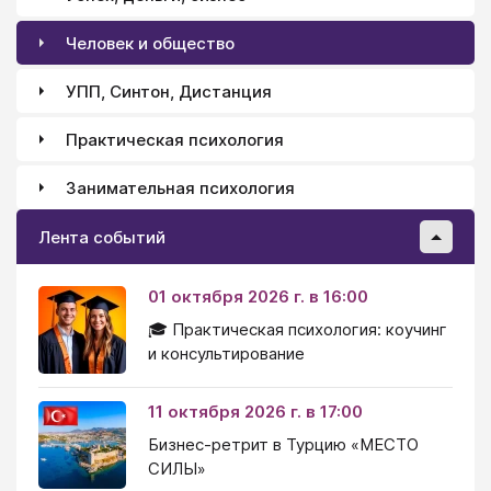
Человек и общество
УПП, Синтон, Дистанция
Практическая психология
Занимательная психология
Лента событий
01 октября 2026 г. в 16:00
🎓 Практическая психология: коучинг
и консультирование
11 октября 2026 г. в 17:00
Бизнес-ретрит в Турцию «МЕСТО
СИЛЫ»