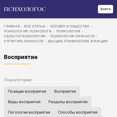
Войти
ГЛАВНАЯ
ВСЕ СТАТЬИ
ЧЕЛОВЕК И ОБЩЕСТВО
ПСИХОЛОГИЯ, ПСИХОЛОГИ
ПСИХОЛОГИЯ
ОБЛАСТИ ПСИХОЛОГИИ
ПСИХОЛОГИЯ ЛИЧНОСТИ
СТРУКТУРА ЛИЧНОСТИ
ВЫСШИЕ ПСИХИЧЕСКИЕ ФУНКЦИИ
Восприятие
Подкатегории:
Позиции восприятия
Восприятия
Виды восприятия
Разделы восприятия
Патологии восприятия
Способы восприятия