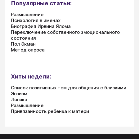
Популярные статьи:
Размышление
Психология в именах
Биография Ирвина Ялома
Переключение собственного эмоционального
состояния
Пол Экман
Метод опроса
Хиты недели:
Список позитивных тем для общения с близкими
Эгоизм
Логика
Размышление
Привязанность ребенка к матери