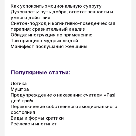
Как успокоить эмоциональную супругу
Духовность: путь добра, ответственности и
умного действия
Синтон-подход и когнитивно-поведенческая
терапия: сравнительный анализ
Обида: инструкция по применению
Три принципа мудрых людей
Манифест послушания женщины
Популярные статьи:
Логика
Муштра
Предупреждение о наказании: считаем «Раз!
два! три!»
Переключение собственного эмоционального
состояния
Виды и формы критики
Рефлекс и инстинкт