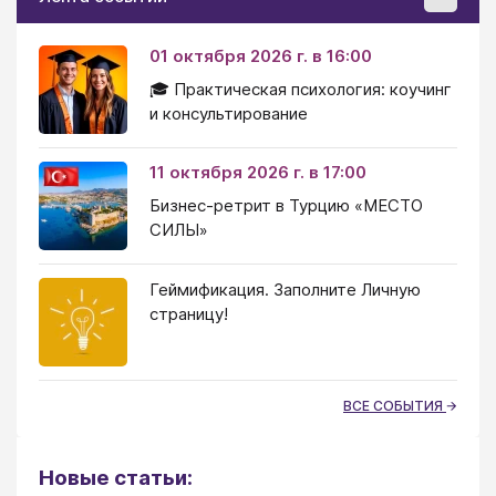
01 октября 2026 г. в 16:00
🎓 Практическая психология: коучинг
и консультирование
11 октября 2026 г. в 17:00
Бизнес-ретрит в Турцию «МЕСТО
СИЛЫ»
Геймификация. Заполните Личную
страницу!
ВСЕ СОБЫТИЯ
Новые статьи: