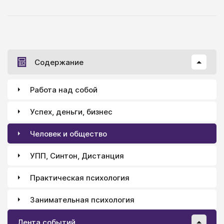
Содержание
Работа над собой
Успех, деньги, бизнес
Человек и общество
УПП, Синтон, Дистанция
Практическая психология
Занимательная психология
Лента событий