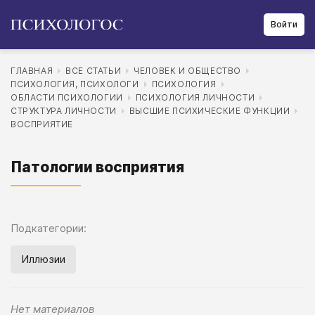
Войти
ГЛАВНАЯ
ВСЕ СТАТЬИ
ЧЕЛОВЕК И ОБЩЕСТВО
ПСИХОЛОГИЯ, ПСИХОЛОГИ
ПСИХОЛОГИЯ
ОБЛАСТИ ПСИХОЛОГИИ
ПСИХОЛОГИЯ ЛИЧНОСТИ
СТРУКТУРА ЛИЧНОСТИ
ВЫСШИЕ ПСИХИЧЕСКИЕ ФУНКЦИИ
ВОСПРИЯТИЕ
Патологии восприятия
Подкатегории:
Иллюзии
Нет материалов