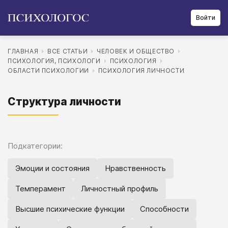
Войти
ГЛАВНАЯ
ВСЕ СТАТЬИ
ЧЕЛОВЕК И ОБЩЕСТВО
ПСИХОЛОГИЯ, ПСИХОЛОГИ
ПСИХОЛОГИЯ
ОБЛАСТИ ПСИХОЛОГИИ
ПСИХОЛОГИЯ ЛИЧНОСТИ
Структура личности
Подкатегории:
Эмоции и состояния
Нравственность
Темперамент
Личностный профиль
Высшие психические функции
Способности