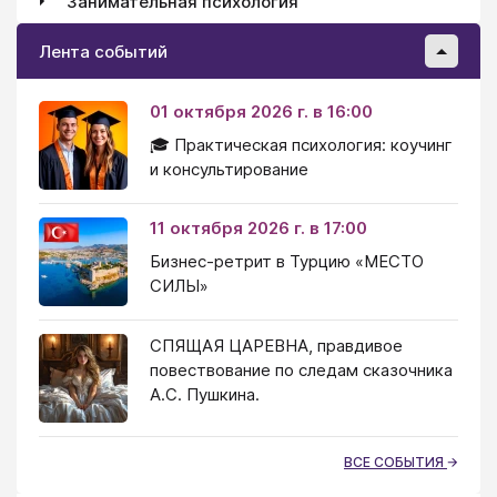
Занимательная психология
Лента событий
01 октября 2026 г. в 16:00
🎓 Практическая психология: коучинг
и консультирование
11 октября 2026 г. в 17:00
Бизнес-ретрит в Турцию «МЕСТО
СИЛЫ»
СПЯЩАЯ ЦАРЕВНА, правдивое
повествование по следам сказочника
А.С. Пушкина.
ВСЕ СОБЫТИЯ