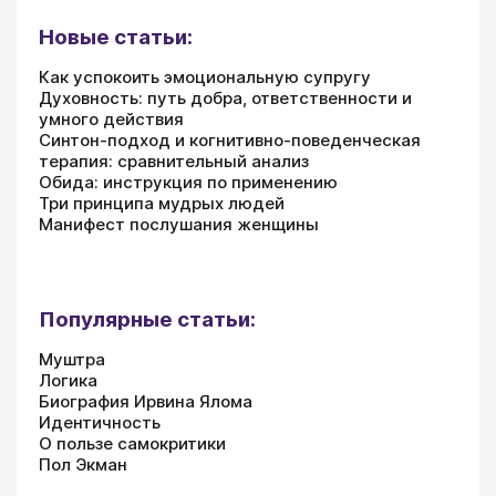
Новые статьи:
Как успокоить эмоциональную супругу
Духовность: путь добра, ответственности и
умного действия
Синтон-подход и когнитивно-поведенческая
терапия: сравнительный анализ
Обида: инструкция по применению
Три принципа мудрых людей
Манифест послушания женщины
Популярные статьи:
Муштра
Логика
Биография Ирвина Ялома
Идентичность
О пользе самокритики
Пол Экман