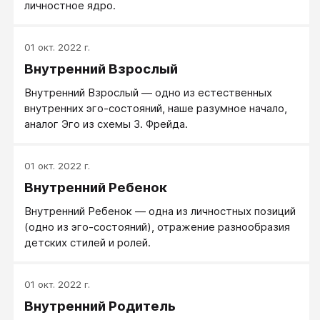
личностное ядро.
01 окт. 2022 г.
Внутренний Взрослый
Внутренний Взрослый — одно из естественных
внутренних эго-состояний, наше разумное начало,
аналог Эго из схемы З. Фрейда.
01 окт. 2022 г.
Внутренний Ребенок
Внутренний Ребенок — одна из личностных позиций
(одно из эго-состояний), отражение разнообразия
детских стилей и ролей.
01 окт. 2022 г.
Внутренний Родитель