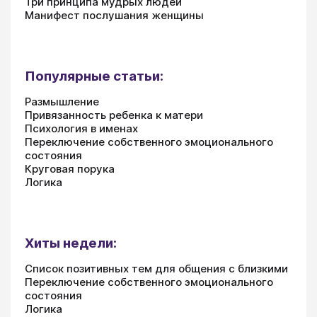
Три принципа мудрых людей
Манифест послушания женщины
Популярные статьи:
Размышление
Привязанность ребенка к матери
Психология в именах
Переключение собственного эмоционального
состояния
Круговая порука
Логика
Хиты недели:
Список позитивных тем для общения с близкими
Переключение собственного эмоционального
состояния
Логика