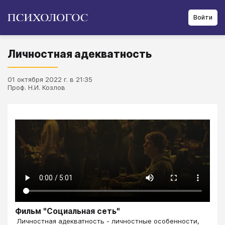
Войти
Личностная адекватность
01 октября 2022 г. в 21:35
Проф. Н.И. Козлов
Фильм "Социальная сеть"
​​​​​​​ Личностная адекватность - личностные особенности,