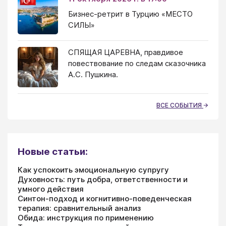
Бизнес-ретрит в Турцию «МЕСТО
СИЛЫ»
СПЯЩАЯ ЦАРЕВНА, правдивое
повествование по следам сказочника
А.С. Пушкина.
ВСЕ СОБЫТИЯ
Новые статьи:
Как успокоить эмоциональную супругу
Духовность: путь добра, ответственности и
умного действия
Синтон-подход и когнитивно-поведенческая
терапия: сравнительный анализ
Обида: инструкция по применению