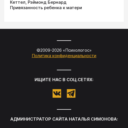
Кеттел, Рэймонд Бернард
Привязанность ребенка к матери
©2009-
2026
«
Психологос
»
Политика конфиденциальности
ИЩИТЕ НАС В СОЦ.СЕТЯХ:
АДМИНИСТРАТОР САЙТА
НАТАЛЬЯ СИМОНОВА
: