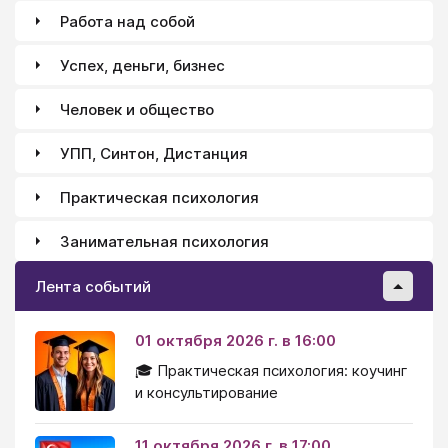
адекватными.
Работа над собой
Успех, деньги, бизнес
Человек и общество
УПП, Синтон, Дистанция
Практическая психология
Занимательная психология
Лента событий
01 октября 2026 г. в 16:00
🎓 Практическая психология: коучинг
и консультирование
11 октября 2026 г. в 17:00